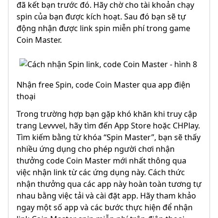
đã kết bạn trước đó. Hãy chờ cho tài khoản chạy
spin của bạn được kích hoạt. Sau đó bạn sẽ tự
động nhận được link spin miễn phí trong game
Coin Master.
Nhận free Spin, code Coin Master qua app điện
thoại
Trong trường hợp bạn gặp khó khăn khi truy cập
trang Levvvel, hãy tìm đến App Store hoặc CHPlay.
Tìm kiếm bằng từ khóa “Spin Master”, bạn sẽ thấy
nhiều ứng dụng cho phép người chơi nhận
thưởng code Coin Master mới nhất thông qua
việc nhận link từ các ứng dụng này. Cách thức
nhận thưởng qua các app này hoàn toàn tương tự
nhau bằng việc tải và cài đặt app. Hãy tham khảo
ngay một số app và các bước thực hiện để nhận