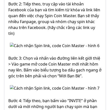
Bước 2: Tiếp theo, truy cập vào tài khoản
Facebook của bạn và tìm kiếm từ khóa và link liên
quan đến việc chạy Spin Coin Master. Bạn sẽ thấy
nhiều Fanpage, group và nhóm chạy spin khác
nhau trên Facebook. (hãy chắc rằng các link uy
tín)
Bước 3: Chọn và nhấn vào đường liên kết giới thiệ
> Vào game mở code Coin Master mới nhất hôm
nay lên. Bấm vào biểu tượng ba dấu gạch ngang ở
góc trên bên phải và chọn “Mời Bạn Bè”.
Bước 4: Tiếp theo, bạn bấm vào “INVITE” ở phần
dưới và mời những người bạn chạy spin mà bạn