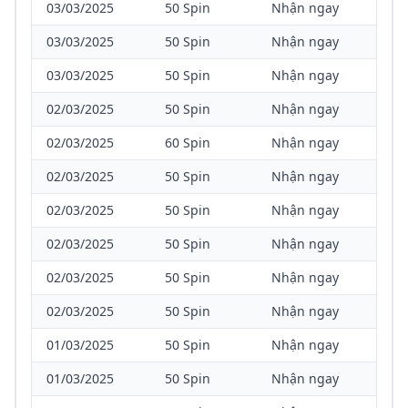
03/03/2025
50 Spin
Nhận ngay
03/03/2025
50 Spin
Nhận ngay
03/03/2025
50 Spin
Nhận ngay
02/03/2025
50 Spin
Nhận ngay
02/03/2025
60 Spin
Nhận ngay
02/03/2025
50 Spin
Nhận ngay
02/03/2025
50 Spin
Nhận ngay
02/03/2025
50 Spin
Nhận ngay
02/03/2025
50 Spin
Nhận ngay
02/03/2025
50 Spin
Nhận ngay
01/03/2025
50 Spin
Nhận ngay
01/03/2025
50 Spin
Nhận ngay