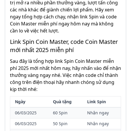
trị mở ra nhiều phần thưởng vàng, lượt tấn công
các nhà khác để giành chiến lợi phẩm. Hãy xem
ngay tổng hợp cách chạy, nhận link Spin và code
Coin Master miễn phí ngay hôm nay mà không
cần lo về việc hết lượt.
Link Spin Coin Master, code Coin Master
mới nhất 2025 miễn phí
Sau đây là tổng hợp link Spin Coin Master miễn
phí 2025 mới nhất hôm nay, hãy nhấn vào để nhận
thưởng vàng ngay nhé. Việc nhận code chỉ thành
công trên điện thoại hãy nhanh chóng sử dụng
kịp thời nhé:
Ngày
Quà tặng
Link Spin
06/03/2025
60 Spin
Nhận ngay
06/03/2025
50 Spin
Nhận ngay