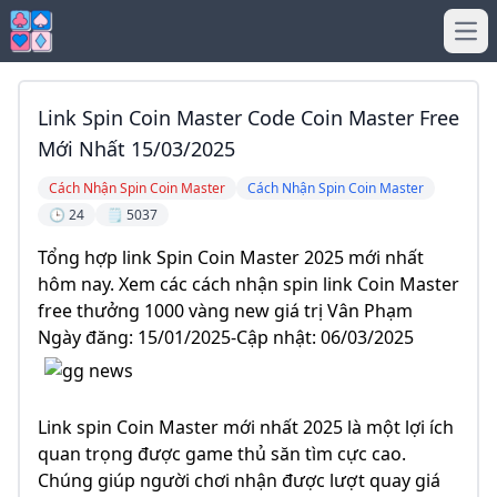
Ope
Link Spin Coin Master Code Coin Master Free
Mới Nhất 15/03/2025
Cách Nhận Spin Coin Master
Cách Nhận Spin Coin Master
🕒 24
🗒️ 5037
Tổng hợp link Spin Coin Master 2025 mới nhất
hôm nay. Xem các cách nhận spin link Coin Master
free thưởng 1000 vàng new giá trị Vân Phạm
Ngày đăng: 15/01/2025-Cập nhật: 06/03/2025
Link spin Coin Master mới nhất 2025 là một lợi ích
quan trọng được game thủ săn tìm cực cao.
Chúng giúp người chơi nhận được lượt quay giá