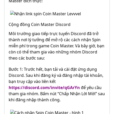
Master đích thực!
Cộng đồng Coin Master Discord
Môi trường giao tiếp trực tuyến Discord đã trở
thành nơi lý tưởng để mở rộ các cách nhận Spin
miễn phí trong game Coin Master. Và bây giờ, bạn
còn có thể tham gia vào những nhóm Discord
theo các bước sau:
Bước 1: Trước hết, bạn tải và cài đặt ứng dụng
Discord. Sau khi đăng ký và đăng nhập tài khoản,
bạn truy cập vào liên kết
https://discord.com/invite/qGArYn
để yêu cầu
tham gia nhóm. Bấm nút “Chấp Nhận Lời Mời” sau
khi đăng nhập thành công.