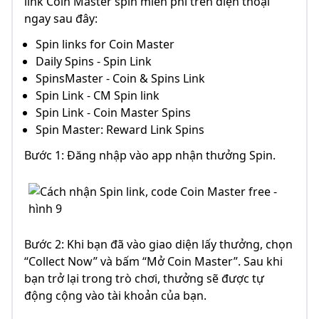
link Coin Master spin miễn phí trên điện thoại
ngay sau đây:
Spin links for Coin Master
Daily Spins - Spin Link
SpinsMaster - Coin & Spins Link
Spin Link - CM Spin link
Spin Link - Coin Master Spins
Spin Master: Reward Link Spins
Bước 1: Đăng nhập vào app nhận thưởng Spin.
Bước 2: Khi bạn đã vào giao diện lấy thưởng, chọn
“Collect Now” và bấm “Mở Coin Master”. Sau khi
bạn trở lại trong trò chơi, thưởng sẽ được tự
động cộng vào tài khoản của bạn.