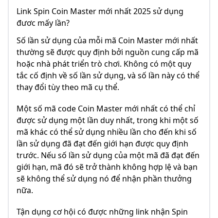
Link Spin Coin Master mới nhất 2025 sử dụng
đươc mấy lần?
Số lần sử dụng của mỗi mã Coin Master mới nhất
thường sẽ được quy định bởi nguồn cung cấp mã
hoặc nhà phát triển trò chơi. Không có một quy
tắc cố định về số lần sử dụng, và số lần này có thể
thay đổi tùy theo mã cụ thể.
Một số mã code Coin Master mới nhất có thể chỉ
được sử dụng một lần duy nhất, trong khi một số
mã khác có thể sử dụng nhiều lần cho đến khi số
lần sử dụng đã đạt đến giới hạn được quy định
trước. Nếu số lần sử dụng của một mã đã đạt đến
giới hạn, mã đó sẽ trở thành không hợp lệ và bạn
sẽ không thể sử dụng nó để nhận phần thưởng
nữa.
Tận dụng cơ hội có được những link nhận Spin