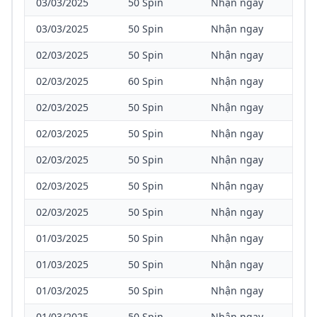
03/03/2025
50 Spin
Nhận ngay
03/03/2025
50 Spin
Nhận ngay
02/03/2025
50 Spin
Nhận ngay
02/03/2025
60 Spin
Nhận ngay
02/03/2025
50 Spin
Nhận ngay
02/03/2025
50 Spin
Nhận ngay
02/03/2025
50 Spin
Nhận ngay
02/03/2025
50 Spin
Nhận ngay
02/03/2025
50 Spin
Nhận ngay
01/03/2025
50 Spin
Nhận ngay
01/03/2025
50 Spin
Nhận ngay
01/03/2025
50 Spin
Nhận ngay
01/03/2025
50 Spin
Nhận ngay