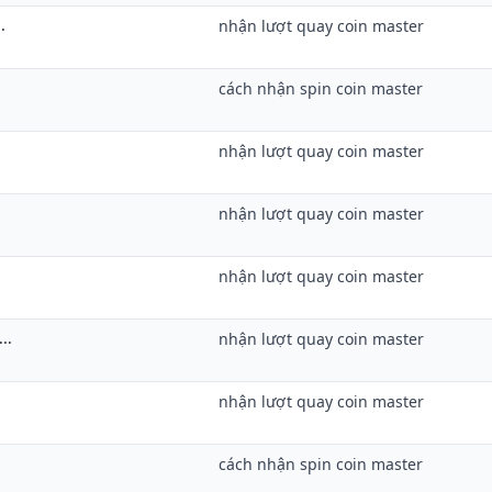
.
nhận lượt quay coin master
cách nhận spin coin master
nhận lượt quay coin master
nhận lượt quay coin master
nhận lượt quay coin master
..
nhận lượt quay coin master
nhận lượt quay coin master
cách nhận spin coin master