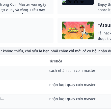
trong Coin Master vào ngày
Enjoy t
ượt quay và vàng. Điều này
share i
nh chóng và dễ dàng hơn.
TẢI S
TIỀN 
Tải hac
được tr
phẩm h
r không thiếu, chủ yếu là bạn phải chăm chỉ mới có cơ hội nhận đư
Từ khóa
cách nhận spin coin master
nhận lượt quay coin master
...
nhận lượt quay coin master