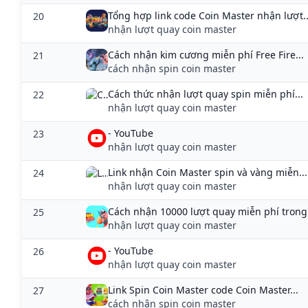
Tổng hợp link code Coin Master nhận lượt..
20
nhận lượt quay coin master
Cách nhận kim cương miễn phí Free Fire...
21
cách nhận spin coin master
Cách thức nhận lượt quay spin miễn phí...
22
nhận lượt quay coin master
- YouTube
23
nhận lượt quay coin master
Link nhận Coin Master spin và vàng miễn...
24
nhận lượt quay coin master
Cách nhận 10000 lượt quay miễn phí trong.
25
nhận lượt quay coin master
- YouTube
26
nhận lượt quay coin master
Link Spin Coin Master code Coin Master...
27
cách nhận spin coin master