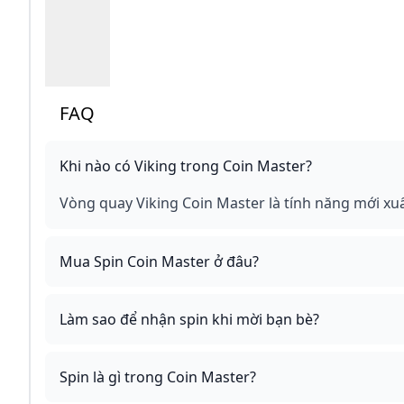
FAQ
Khi nào có Viking trong Coin Master?
Vòng quay Viking Coin Master là tính năng mới xuấ
Mua Spin Coin Master ở đâu?
Làm sao để nhận spin khi mời bạn bè?
Spin là gì trong Coin Master?