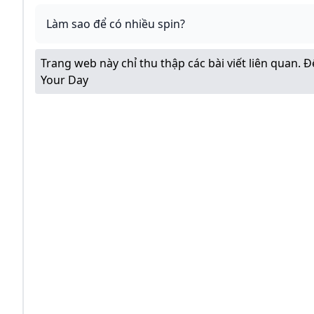
Làm sao để có nhiều spin?
Trang web này chỉ thu thập các bài viết liên quan. 
Your Day