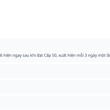
t hiện ngay sau khi đạt Cấp 50, xuất hiện mỗi 3 ngày một lầ