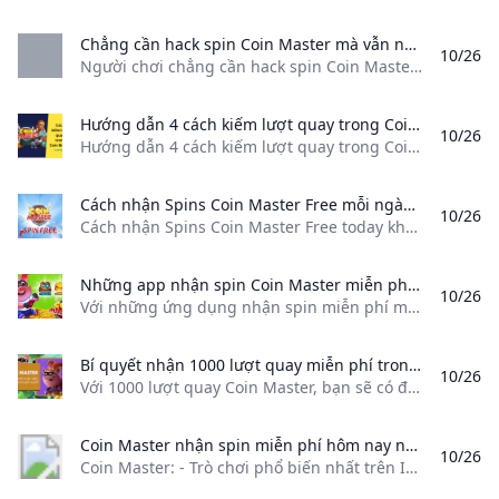
Chẳng cần hack spin Coin Master mà vẫn nhận được trăm lượt quay miễn phí Người chơi chẳng cần hack spin Coin Master vẫn dễ dàng nhận hàng trăm lượt quay miễn phí từ nhà phát hành với bốn cách cực kì đơn giản. Tham khảo ngay thôi.
10/26
Người chơi chẳng cần hack spin Coin Master vẫn dễ dàng nhận hàng trăm lượt quay miễn phí từ nhà phát hành với bốn cách cực kì đơn giản. Tham khảo ngay thôi. Để nhận được nhiều lượt quay hơn, người chơi có thể mời bạn bè của mình trên Facebook, Zalo, Instagram hoặc một số nền tảng mạng xã hội khác. Với mỗi lượt mời, bạn được cộng thêm 30 lượt Spin Coin Master miễn phí trong 1 lần mời và tối đa nhận spin của việc mời là 150 vòng quay trong một ngày.
Hướng dẫn 4 cách kiếm lượt quay trong Coin Master nhanh nhất Hướng dẫn 4 cách kiếm lượt quay trong Coin Master nhanh nhất: nhận Spin miễn phí qua trang Levvvel Kiếm Lượt Quay Qua Mời Bạn Bè trên Facebook... Cùng xem nhé
10/26
Hướng dẫn 4 cách kiếm lượt quay trong Coin Master nhanh nhất: nhận Spin miễn phí qua trang Levvvel, Kiếm Lượt Quay Qua Mời Bạn Bè trên Facebook… Cùng xem nhé Coin Master là một trò chơi thuộc thể loại Casual, được thiết kế theo kiểu chọc phá và chia sẻ nhiều đặc điểm tương đồng với trò chơi Pirate Kings. Trong game này, người chơi có nhiệm vụ tìm mọi cách để kiếm tài nguyên, đặc biệt là vàng, để xây dựng và mở rộng lãnh thổ của họ.
Cách nhận Spins Coin Master Free mỗi ngày mà không xài Tool Cách nhận Spins Coin Master Free today không cần xài Tool. Thủ thuật nhận nhiều Spin Coin Master miễn phí hàng ngày cực đơn giản.
10/26
Cách nhận Spins Coin Master Free today không cần xài Tool. Thủ thuật nhận nhiều Spin Coin Master miễn phí hàng ngày cực đơn giản. Thành Hưngthứ năm 28-5-2020 9:32:15 +07:000 bình luận|Cách nhận Spins Coin Master Free today không cần xài Tool. Thủ thuật nhận nhiều Spin Coin Master miễn phí hàng ngày cực đơn giản.Quảng cáo Spin (Vòng quay) là cách để người chơi nhận được phần thưởng trong Coin Master.
Những app nhận spin Coin Master miễn phí Với những ứng dụng nhận spin miễn phí mà chúng tôi giới thiệu bạn sẽ không còn phải lo lắng về việc thiếu lượt quay khi chơi Coin Master.
10/26
Với những ứng dụng nhận spin miễn phí mà chúng tôi giới thiệu, bạn sẽ không còn phải lo lắng về việc thiếu lượt quay khi chơi Coin Master. Trong trò chơi Coin Master, “nhận spin free” là một tính năng cho phép người chơi nhận thêm các lượt quay (spins) mà không cần phải trả phí. Các lượt quay này được sử dụng để quay một chiếc máy slot trong game, giúp người chơi có cơ hội kiếm được tiền, tấn công các làng của người chơi khác, bảo vệ làng của mình hoặc có được các món quà khác.
Bí quyết nhận 1000 lượt quay miễn phí trong Coin Master năm 2024 Với 1000 lượt quay Coin Master bạn sẽ có đủ vòng quay để thu thập vàng và thám hiểm thế giới của game
10/26
Với 1000 lượt quay Coin Master, bạn sẽ có đủ vòng quay để thu thập vàng và thám hiểm thế giới của game BuzzNội dung bài viết2. Bạn có thể nhận Link 1000 lượt quay Coin Master ở đâu? 3. Cách nhận link 1000 lượt quay Coin Master miễn phí khác 4. 1. Nhận từ trang Levvvel 5. 2. Lấy từ Fanpage Facebook của game Coin Master 6. 3. Mời bạn bè qua Facebook và sở hữu ngay 1000 link Spin Coin Master 7.
Coin Master nhận spin miễn phí hôm nay năm 2024 Coin Master: - Trò chơi phổ biến nhất trên Internet ngày nay là coin master. Nó là một trò chơi thú vị được thiết kế cho mọi người ở mọi lứa tuổi. Nó là một trò chơi chiến lược xây dựng làng và tấn công những người khác. Có một máy đánh bạc tạo ra …
10/26
Coin Master: - Trò chơi phổ biến nhất trên Internet ngày nay là coin master. Nó là một trò chơi thú vị được thiết kế cho mọi người ở mọi lứa tuổi. Nó là một trò chơi chiến lược xây dựng làng và tấn công những người khác. Có một máy đánh bạc tạo ra … Trò chơi Cá cược Đặt cược vào coin master với các lượt quay, nó sẽ mang lại cho bạn phần thưởng.