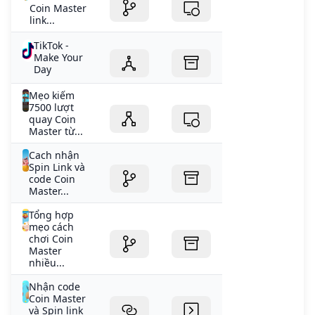
Coin Master
Coin Master trên App Store và Google Play?Cách đánh
link...
thắng Viking Quest nhận 3 thẻ vàng? 5,000 free spins và
thời gian diễn ra sự kiện Viking Quest Coin Master?
TikTok -
Hướng dẫn cách hack spin Coin Master Free Spin nhận
Make Your
Day
nhiều lượt quay nhất?Chạy spin coin master miễn phí?
có nên chạy spin không?Pet Coin Master và cách sử
Mẹo kiếm
dụng thú cưng hiệu quả nhất?Toàn bộ game Coin
7500 lượt
Master có bao nhiêu ngôi làng? bao nhiêu cấp?Hướng
quay Coin
Master từ...
dẫn cách ngăn chặn bạn bè tấn công và trộm vàng
trong game Coin MasterHướng dẫn cách nạp thẻ Coin
Cach nhận
Master để nhận thêm nhiều lượt Spin?Chia sẻ hướng
Spin Link và
code Coin
dẫn chơi Coin Master hiệu quả, huấn luyện khả năng tư
Master...
duy đầu tưLink nhận Coin Master spin và vàng miễn phí
ngày 23 tháng 10 mỗi ngàyCoin Master hãy chơi game
Tổng hợp
mẹo cách
và giữ tâm thế chơi game là 1 trò giải trí cùng bạn bè
chơi Coin
Bạn phải đăng nhập để gửi bình luận.
Master
nhiều...
Nhận code
Coin Master
và Spin link