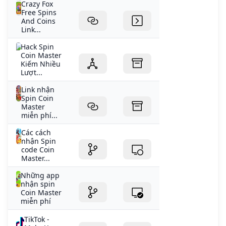
Crazy Fox
Free Spins
And Coins
Link...
Hack Spin
Coin Master
Kiếm Nhiều
Lượt...
Link nhận
Spin Coin
Master
miễn phí...
Các cách
nhận Spin
code Coin
Master...
Những app
nhận spin
Coin Master
miễn phí
TikTok -