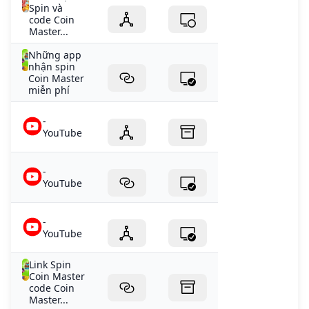
Spin và
dụng kết hợp cả 2 trong các tình huống khác nhau vì
code Coin
không thể thiên về 1 loại đầu tư nào được nếu tính chất
Master...
sự kiện không phù hợp. Để dễ hiểu mình nói 1 ví dụ về
Những app
event Viking Quest nếu bạn đang chỉ có 10 tỷ và bạn
nhận spin
không chắc chắn đánh thắng để nhận ít nhất 2 thẻ
Coin Master
vàng nhưng bạn vẫn muốn đánh? Vậy nếu bạn đang có
miễn phí
tầm 200 spins+ hãy cho Cáo Foxy ăn đầy đủ và bid max
spin để nhận thêm vàng và spins qua cách này. Cơ hội
-
YouTube
dùng lượng spin đang có thấp để kiếm vàng tuy khó
nhưng chấp nhận thử thôi, thắng Viking khi có 5 tỷ và
200 spins mình chắc chắn là khả thi. 200 spins đó mang
-
về cho mình gần 20 tỷ và mình đánh thắng sự kiện đó
YouTube
khá nhiều lần. Trường hợp này nếu số spins bạn sở hữu
là 1.000 spins thì gần như chắc chắn thắng Viking nếu
-
level <150. Cách kích hoạt 9/9 card ở những level đầu
YouTube
hiệu quả tuyệt đối Ở các cấp đầu <50 ngay khi sở hữu
tiền vàng bạn hãy mua thật nhiều rương thẻ Magic
Link Spin
nhất có thể để tăng cơ hội hoàn tất các bộ sưu tập thẻ
Coin Master
và nhận spins. Tại sao? vì các rương thẻ ở các cấp này
code Coin
Master...
còn rẻ và tỷ lệ bộ thẻ được mở còn thấp nên tỷ lệ mở ra