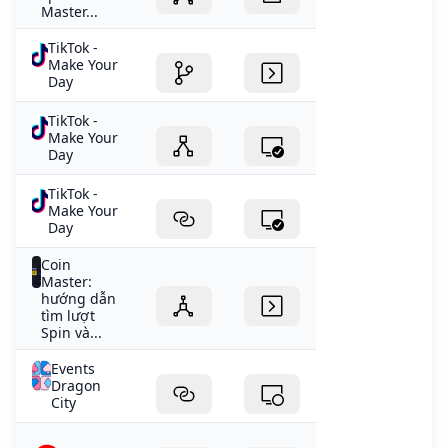
Master...
TikTok -
Make Your
Day
TikTok -
Make Your
Day
TikTok -
Make Your
Day
Coin
Master:
hướng dẫn
tìm lượt
Spin và...
Events
Dragon
City