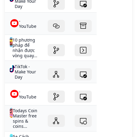
Make Your
Day
-
YouTube
10 phương
pháp để
nhận được
vòng quay...
TikTok -
Make Your
Day
-
YouTube
Todays Coin
Master free
spins &
coins...
5+ Cách