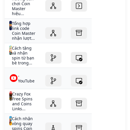
chơi Coin
Master
hiệu...
Tổng hợp
link code
Coin Master
nhận lượt...
Cách tặng
và nhận
spin từ bạn
bè trong...
-
YouTube
Crazy Fox
Free Spins
and Coins
Links...
Cách nhận
vòng quay
spins Coin