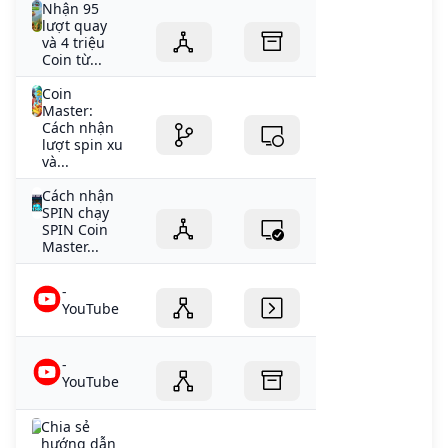
Nhận 95
lượt quay
và 4 triệu
Coin từ...
Coin
Master:
Cách nhận
lượt spin xu
và...
Cách nhận
SPIN chạy
SPIN Coin
Master...
-
YouTube
-
YouTube
Chia sẻ
hướng dẫn