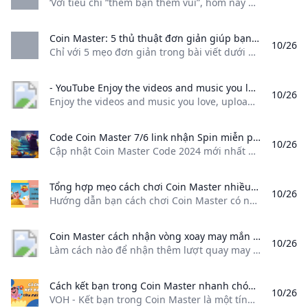
‘Với tiêu chí “thêm bạn thêm vui”, hôm nay mình sẽ hướng dẫn các bạn cách mời bạn bè chơi Coin Master. Vừa có thêm đồng bọn, lại vừa có thêm lượt Spins, quá hời đúng không nào?’ Hoàng Phúc
Coin Master: 5 thủ thuật đơn giản giúp bạn chinh phục ngay trò chơi nay Chỉ với 5 mẹo đơn giản trong bài viết dưới đây bạn sẽ trở thành một người chơi vô cùng đáng gờm trong Coin Master. Cùng tìm hiểu chi tiết nhé!
10/26
Chỉ với 5 mẹo đơn giản trong bài viết dưới đây, bạn sẽ trở thành một người chơi vô cùng đáng gờm trong Coin Master. Cùng tìm hiểu chi tiết nhé! Chọn Play as Guest trước tiên Khi lần đầu chơi Coin Master, bạn sẽ thấy trên màn hình hiển thị 2 lựa chọn là sử dụng tài khoản Facebook hoặc Guest. Hãy chơi với tư cách Guest để nhận được nhiều quyền lợi như free spins và tiền từ đầu game.
- YouTube Enjoy the videos and music you love upload original content and share it all with friends family and the world on YouTube.
10/26
Enjoy the videos and music you love, upload original content, and share it all with friends, family, and the world on YouTube.
Code Coin Master 7/6 link nhận Spin miễn phí hôm nay Cập nhật Coin Master Code 2024 mới nhất 7/6. Người chơi truy cập các đường link phía dưới cập nhật để nhận lượt Spin miễn phí.
10/26
Cập nhật Coin Master Code 2024 mới nhất 7/6. Người chơi truy cập các đường link phía dưới cập nhật để nhận lượt Spin miễn phí. Thành Hưngthứ sáu 7-6-2024 4:57:21 +07:000 bình luận|Cập nhật Coin Master Code 2023 mới nhất 7/6. Người chơi truy cập các đường link phía dưới cập nhật để nhận lượt Spin miễn phí.Quảng cáo Trong Coin Master, người chơi sẽ có một số lượt Spin để quay các vòng quay may mắn.
Tổng hợp mẹo cách chơi Coin Master nhiều Spin cho người mới Hướng dẫn bạn cách chơi Coin Master có nhiều Spin. Những mẹo và thủ thuật chơi game giúp xây dựng làng cũng như triệt hạ làng đối thủ. Cùng xem ngay tổng hợp!
10/26
Hướng dẫn bạn cách chơi Coin Master có nhiều Spin. Những mẹo và thủ thuật chơi game giúp xây dựng làng cũng như triệt hạ làng đối thủ. Cùng xem ngay tổng hợp! Trước khi đi vào chi tiết hướng dẫn bạn cách chơi Coin Master thì Chanh Tươi Review sẽ chỉ cách tải game về điện thoại dễ dàng và Link tải Tải game Coin Master - Vòng quay vui nhộn nhanh chóng.
Coin Master cách nhận vòng xoay may mắn mà không phải ai cũng biết Làm cách nào để nhận thêm lượt quay may mắn trong game điện thoại nổi tiếng Coin Master. Hãy xem bài viết để biêt nhé.24hStore.vn
10/26
Làm cách nào để nhận thêm lượt quay may mắn trong game điện thoại nổi tiếng Coin Master. Hãy xem bài viết để biêt nhé.,24hStore.vn 06/10/2020 7897 Hoàng Trúc Trò chơi Coin Master là trò chơi được xây dựng dựa trên chủ đề về cướp biển và hải tặc được phát triển mạnh mẽ trên điện thoại thông minh. Người chơi sẽ hóa thân thành một tên cướp biển thực thụ và để làm giàu cho ngôi làng của mình, người chơi phải đột kích và tấn công người khác để thu thập vàng dựa trên những vòng quay may mắn.
Cách kết bạn trong Coin Master nhanh chóng để nhận Spin miễn phí VOH - Kết bạn trong Coin Master là một tính năng thú vị và mang lại nhiều lợi ích. Cùng theo dõi bài viết dưới đây để biết cách kết bạn trong Coin Master nhé!
10/26
VOH - Kết bạn trong Coin Master là một tính năng thú vị và mang lại nhiều lợi ích. Cùng theo dõi bài viết dưới đây để biết cách kết bạn trong Coin Master nhé! Để kết bạn trong Game Coin Master và tận hưởng những lợi ích như lượt Spin và xu miễn phí từ bạn bè, bạn có thể thực hiện thêm bạn bè từ Facebook, gửi lời mời tham gia hoặc tìm bạn bè đang cùng chơi Game.