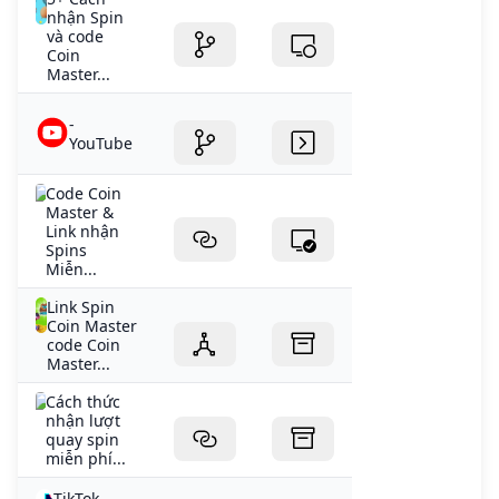
nhận Spin
và code
Coin
Master...
-
YouTube
Code Coin
Master &
Link nhận
Spins
Miễn...
Link Spin
Coin Master
code Coin
Master...
Cách thức
nhận lượt
quay spin
miễn phí...
TikTok -