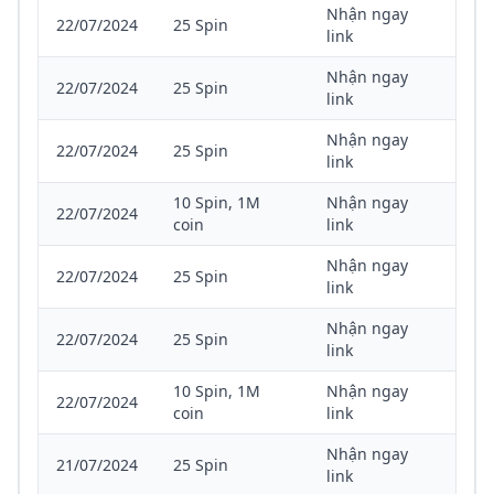
Nhận ngay
22/07/2024
25 Spin
link
Nhận ngay
22/07/2024
25 Spin
link
Nhận ngay
22/07/2024
25 Spin
link
10 Spin, 1M
Nhận ngay
22/07/2024
coin
link
Nhận ngay
22/07/2024
25 Spin
link
Nhận ngay
22/07/2024
25 Spin
link
10 Spin, 1M
Nhận ngay
22/07/2024
coin
link
Nhận ngay
21/07/2024
25 Spin
link