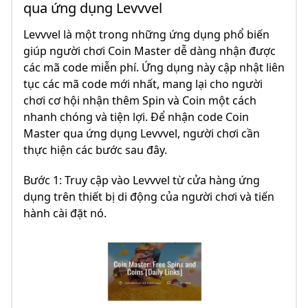
qua ứng dụng Levvvel
Levvvel là một trong những ứng dụng phổ biến
giúp người chơi Coin Master dễ dàng nhận được
các mã code miễn phí. Ứng dụng này cập nhật liên
tục các mã code mới nhất, mang lại cho người
chơi cơ hội nhận thêm Spin và Coin một cách
nhanh chóng và tiện lợi. Để nhận code Coin
Master qua ứng dụng Levvvel, người chơi cần
thực hiện các bước sau đây.
Bước 1: Truy cập vào Levvvel từ cửa hàng ứng
dụng trên thiết bị di động của người chơi và tiến
hành cài đặt nó.