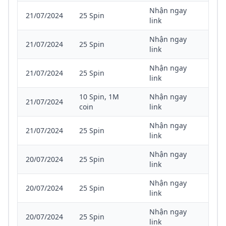
Nhận ngay
21/07/2024
25 Spin
link
Nhận ngay
21/07/2024
25 Spin
link
Nhận ngay
21/07/2024
25 Spin
link
10 Spin, 1M
Nhận ngay
21/07/2024
coin
link
Nhận ngay
21/07/2024
25 Spin
link
Nhận ngay
20/07/2024
25 Spin
link
Nhận ngay
20/07/2024
25 Spin
link
Nhận ngay
20/07/2024
25 Spin
link