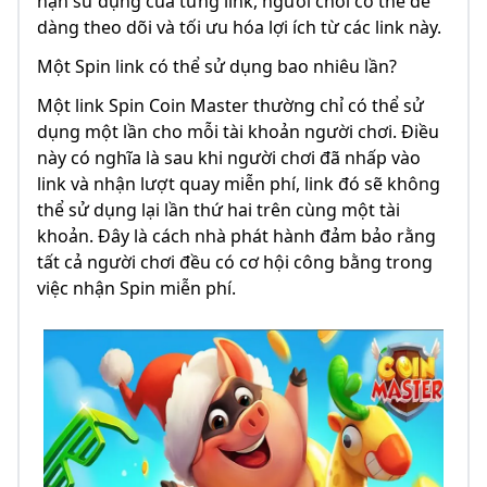
hạn sử dụng của từng link, người chơi có thể dễ
dàng theo dõi và tối ưu hóa lợi ích từ các link này.
Một Spin link có thể sử dụng bao nhiêu lần?
Một link Spin Coin Master thường chỉ có thể sử
dụng một lần cho mỗi tài khoản người chơi. Điều
này có nghĩa là sau khi người chơi đã nhấp vào
link và nhận lượt quay miễn phí, link đó sẽ không
thể sử dụng lại lần thứ hai trên cùng một tài
khoản. Đây là cách nhà phát hành đảm bảo rằng
tất cả người chơi đều có cơ hội công bằng trong
việc nhận Spin miễn phí.