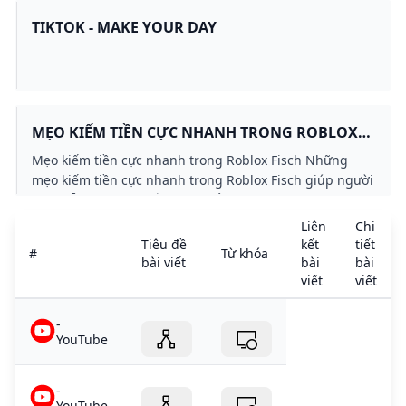
TIKTOK - MAKE YOUR DAY
MẸO KIẾM TIỀN CỰC NHANH TRONG ROBLOX
FISCH - DOWNLOAD.COM.VN
Mẹo kiếm tiền cực nhanh trong Roblox Fisch Những
mẹo kiếm tiền cực nhanh trong Roblox Fisch giúp người
chơi dễ dàng mua sắm vật phẩm hơn ví dụ như cần câu
mồi
Liên
Chi
Tiêu đề
kết
tiết
#
Từ khóa
bài viết
bài
bài
viết
viết
-
YouTube
-
YouTube