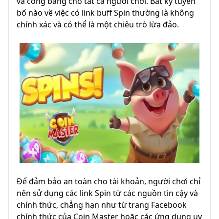
và công bằng cho tất cả người chơi. Bất kỳ tuyên
bố nào về việc có link buff Spin thường là không
chính xác và có thể là một chiêu trò lừa đảo.
Để đảm bảo an toàn cho tài khoản, người chơi chỉ
nên sử dụng các link Spin từ các nguồn tin cậy và
chính thức, chẳng hạn như từ trang Facebook
chính thức của Coin Master hoặc các ứng dụng uy