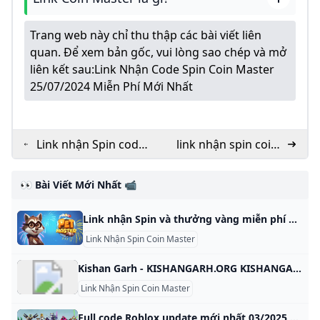
Trang web này chỉ thu thập các bài viết liên
quan. Để xem bản gốc, vui lòng sao chép và mở
liên kết sau:
Link Nhận Code Spin Coin Master
25/07/2024 Miễn Phí Mới Nhất
Link nhận Spin code
link nhận spin coin
Coin Master miễn
master
phí 27/07/2024 mới
👀 Bài Viết Mới Nhất 📹
nhất
Link nhận Spin và thưởng vàng miễn phí game Pet Master cập nhật 23/01/2025 Dưới đây, GameVui xin chia sẻ link nhận Spin Pet Master miễn phí cập nhật hàng ngày để các bạn có thể nhận trực tiếp Pet Master Free Spins And Coins Game Mobile 156 Đánh giá Nếu bạn đã nhàm chán với Coin Master thì Pet Master là một lựa chọn thay thế thú vị với gameplay tương tự. Cả hai trò chơi đều của Moon Active và đều dành được sự yêu mến của cộng đồng game thủ.
Link Nhận Spin Coin Master
Kishan Garh - KISHANGARH.ORG KISHANGARH.ORG This domain name is for sale. Owning a suitable domain name will help you achieve greater success in your career. For any business consultation about KISHANGARH.ORG, please contact us! ! ! available for sale For instantly purchase. Please contact us to get this domain. Get A Quote Telegram Whatsapp Skype email protected Primary Language Unknown Number Of Records 48 Website Building Age 9 Domain Age 12 Oldest Record Year 2013-05-18 01:01:34 Latest Record Year 2024-12-08 09:21:03 This domain name was built between 2016 and 2018 for a period of 2 year.
Link Nhận Spin Coin Master
Full code Roblox update mới nhất 03/2025 nhận Robux miễn phí Tổng hợp code Roblox mới nhất 2025. Đồng thời, hướng dẫn cách nhập code Roblox, Robux 10,000 miễn phí trong game Roblox đơn giản nhất Vân Phạm Ngày đăng: 01/02/2024-Cập nhật: 01/01/2025 Roblox hiện đang thu về lượng người chơi cực khủng mỗi ngày, bởi đây là tựa game nhập vai đỉnh cao. Gần đây nhất, game lại tiếp tục cập nhật code Roblox mới nhất 2025 nhận tiền Robux giúp game thủ có thể trải nghiệm tốt hơn.