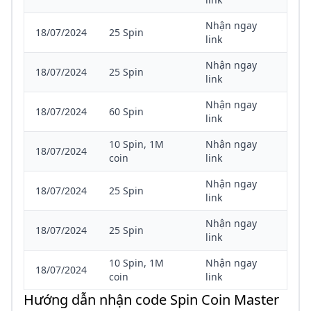
Nhận ngay
18/07/2024
25 Spin
link
Nhận ngay
18/07/2024
25 Spin
link
Nhận ngay
18/07/2024
60 Spin
link
10 Spin, 1M
Nhận ngay
18/07/2024
coin
link
Nhận ngay
18/07/2024
25 Spin
link
Nhận ngay
18/07/2024
25 Spin
link
10 Spin, 1M
Nhận ngay
18/07/2024
coin
link
Hướng dẫn nhận code Spin Coin Master