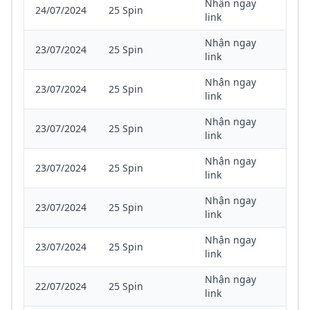
Nhận ngay
24/07/2024
25 Spin
link
Nhận ngay
23/07/2024
25 Spin
link
Nhận ngay
23/07/2024
25 Spin
link
Nhận ngay
23/07/2024
25 Spin
link
Nhận ngay
23/07/2024
25 Spin
link
Nhận ngay
23/07/2024
25 Spin
link
Nhận ngay
23/07/2024
25 Spin
link
Nhận ngay
22/07/2024
25 Spin
link