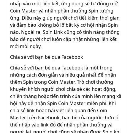
nhấp vào một liên kết, ứng dụng sẽ tự động mở
Coin Master và nhận phần thưởng Spin tương
ứng. Điều này giúp người chơi tiết kiệm thời gian
và đảm bảo không bỏ lỡ bất kỳ cơ hội nhận Spin
nào. Ngoài ra, Spin Link cũng có tính năng thông
báo để người chơi luôn cập nhật những liên kết
mới mỗi ngày.
Chia sẻ với bạn bè qua Facebook
Chia sẻ với bạn bè qua Facebook là một trong
những cách đơn giản và hiệu quả nhất để nhận
thêm Spin trong Coin Master. Trò chơi thường
khuyến khích người chơi chia sẻ các hoạt động,
chiến thắng hoặc tiến trình của mình lên mạng xã
hội này để nhận Spin Coin Master miễn phí. Khi
chia sẻ link hoặc bài viết liên quan đến Coin
Master trên Facebook, bạn bè của người chơi có
thể nhấp vào link đó để nhận phần thưởng và
ngược lại, người chơi cũng sẽ nhận được Spin khi