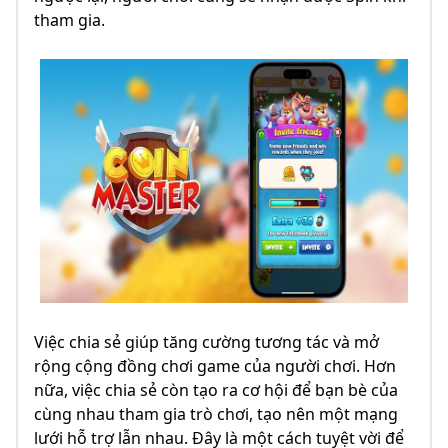
tham gia.
Việc chia sẻ giúp tăng cường tương tác và mở
rộng cộng đồng chơi game của người chơi. Hơn
nữa, việc chia sẻ còn tạo ra cơ hội để bạn bè của
cùng nhau tham gia trò chơi, tạo nên một mạng
lưới hỗ trợ lẫn nhau. Đây là một cách tuyệt vời để