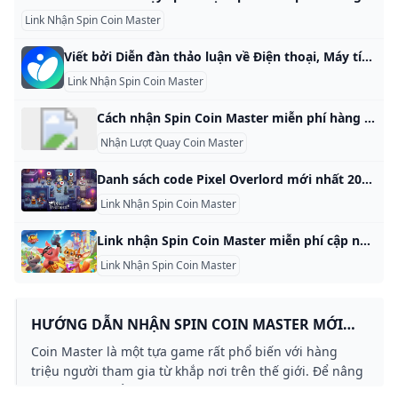
Link Nhận Spin Coin Master
Viết bởi Diễn đàn thảo luận về Điện thoại, Máy tính, Máy ảnh và các thiết bị Khoa học & Công nghệ.
Link Nhận Spin Coin Master
Cách nhận Spin Coin Master miễn phí hàng ngày - Chạy Spin Coin Master Cách nhận Spin Coin Master miễn phí hàng ngày qua cách chạy spin, kiếm spin trong Coin Master theo các cách dưới bài viết sau bạn nhé. Để nhận spin nhiều. By BinhDuong Computer Cách nhận Spin Coin Master miễn phí hàng ngày qua cách chạy spin, kiếm spin trong Coin Master theo các cách dưới bài viết sau bạn nhé. Để nhận spin nhiều. Cách nhận Spin Coin Master miễn phí hàng ngày
Nhận Lượt Quay Coin Master
Danh sách code Pixel Overlord mới nhất 2025 cách nhập Danh sách code Pixel Overlord miễn phí mới nhất 2025 và hướng dẫn nhận thêm nhiều mã code mới nhanh nhất. Cách nhập code Pixel Overlord Trang Hà Ngày đăng: 16/11/2024-Cập nhật: 16/11/2024 Việc sử dụng các code Pixel Overlord không chỉ giúp người chơi có thêm nhiều vật phẩm giá trị mà còn gia tăng sức mạnh đáng kể. Trong bài viết này, Sforum sẽ hướng dẫn chi tiết cách nhập code Pixel Overlord miễn phí, mới nhất.
Link Nhận Spin Coin Master
Link nhận Spin Coin Master miễn phí cập nhật tháng 9/2024 Nếu bạn đang tìm link nhận Spin Coin Master miễn phí? Khám phá ngay danh sách cập nhật hàng ngày và hướng dẫn dưới đây để thu thập Spin và nâng cấp trò chơi. 10/09/24 18/08/24 01/10/24 28/08/24 05/09/24 12/09/24 20/09/2024 Nội dung TrinhChính sách bảo hành/ Đổi trả/ Vận chuyểnChính sách bảo mậtHình thức thanh toánChính sách lưu trữ thiết bịThông tin chủ sở hữu Website Tuyển dụngGiới thiệuTin tức
Link Nhận Spin Coin Master
HƯỚNG DẪN NHẬN SPIN COIN MASTER MỚI
NHẤT ĐƠN GIẢN VÀ HIỆU QUẢ
Coin Master là một tựa game rất phổ biến với hàng
triệu người tham gia từ khắp nơi trên thế giới. Để nâng
cấp và phát triển ngôi làng trong trò chơi này người