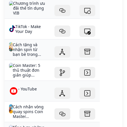
Chương trình ưu
đãi thẻ tín dụng
VIB
TikTok - Make
Your Day
Cách tặng và
nhận spin từ
bạn bè trong...
Coin Master: 5
thủ thuật đơn
giản giúp...
- YouTube
Cách nhận vòng
quay spins Coin
Master...