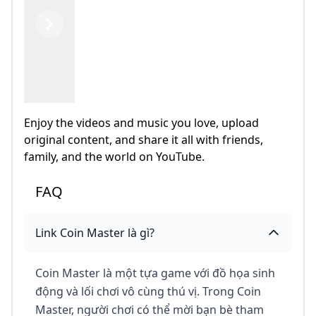
Previous
Next
Enjoy the videos and music you love, upload
original content, and share it all with friends,
family, and the world on YouTube.
FAQ
Link Coin Master là gì?
Coin Master là một tựa game với đồ họa sinh
động và lối chơi vô cùng thú vị. Trong Coin
Master, người chơi có thể mời bạn bè tham