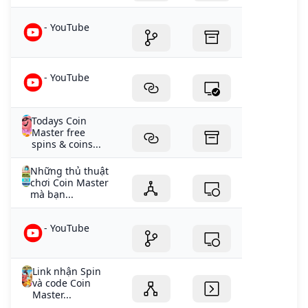
- YouTube
- YouTube
Todays Coin
Master free
spins & coins...
Những thủ thuật
chơi Coin Master
mà bạn...
- YouTube
Link nhận Spin
và code Coin
Master...