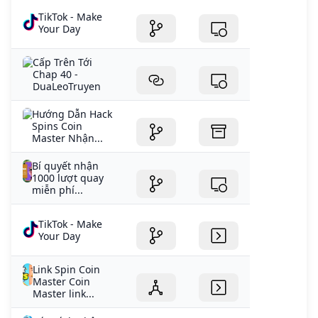
TikTok - Make
Your Day
Cấp Trên Tới
Chap 40 -
DuaLeoTruyen
Hướng Dẫn Hack
Spins Coin
Master Nhận...
Bí quyết nhận
1000 lượt quay
miễn phí...
TikTok - Make
Your Day
Link Spin Coin
Master Coin
Master link...