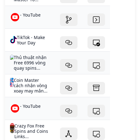
- YouTube
TikTok - Make
Your Day
Thủ thuật nhận
Free 6996 vòng
quay spins...
Coin Master
cách nhận vòng
xoay may mắn...
- YouTube
Crazy Fox Free
Spins and Coins
Links...