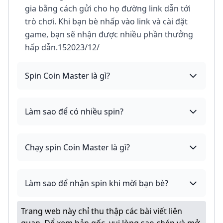
gia bằng cách gửi cho họ đường link dẫn tới
trò chơi. Khi bạn bè nhấp vào link và cài đặt
game, bạn sẽ nhận được nhiều phần thưởng
hấp dẫn.15‏/12‏/2023
Spin Coin Master là gì?
Làm sao để có nhiều spin?
Chạy spin Coin Master là gì?
Làm sao để nhận spin khi mời bạn bè?
Trang web này chỉ thu thập các bài viết liên