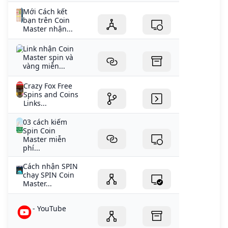
Mới Cách kết
bạn trên Coin
Master nhận...
Link nhận Coin
Master spin và
vàng miễn...
Crazy Fox Free
Spins and Coins
Links...
03 cách kiếm
Spin Coin
Master miễn
phí...
Cách nhận SPIN
chạy SPIN Coin
Master...
- YouTube