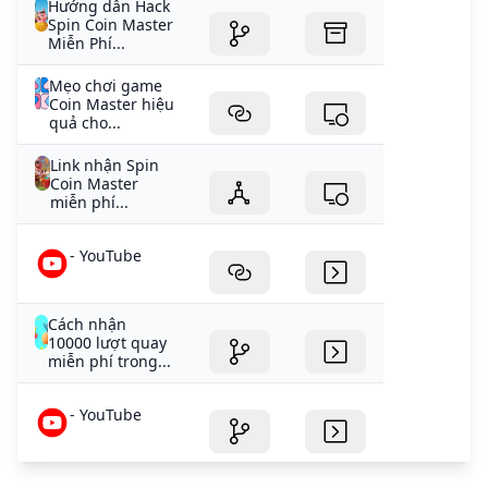
Hướng dẫn Hack
Spin Coin Master
Miễn Phí...
Mẹo chơi game
Coin Master hiệu
quả cho...
Link nhận Spin
Coin Master
miễn phí...
- YouTube
Cách nhận
10000 lượt quay
miễn phí trong...
- YouTube