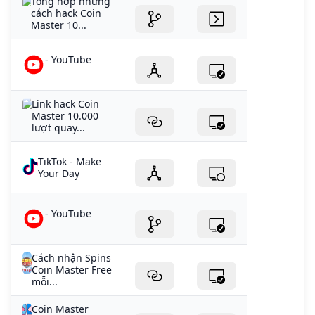
Tổng hợp những
cách hack Coin
Master 10...
- YouTube
Link hack Coin
Master 10.000
lượt quay...
TikTok - Make
Your Day
- YouTube
Cách nhận Spins
Coin Master Free
mỗi...
Coin Master