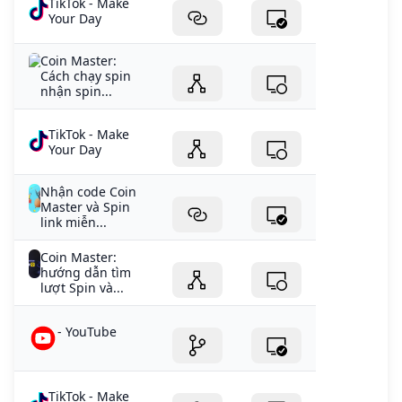
TikTok - Make
Your Day
Coin Master:
Cách chạy spin
nhận spin...
TikTok - Make
Your Day
Nhận code Coin
Master và Spin
link miễn...
Coin Master:
hướng dẫn tìm
lượt Spin và...
- YouTube
TikTok - Make