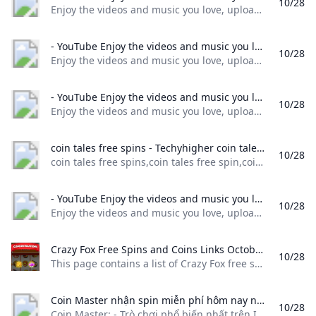
10/28
Enjoy the videos and music you love, upload original content, and share it all with friends, family, and the world on YouTube.
- YouTube Enjoy the videos and music you love upload original content and share it all with friends family and the world on YouTube.
10/28
Enjoy the videos and music you love, upload original content, and share it all with friends, family, and the world on YouTube.
- YouTube Enjoy the videos and music you love upload original content and share it all with friends family and the world on YouTube.
10/28
Enjoy the videos and music you love, upload original content, and share it all with friends, family, and the world on YouTube.
coin tales free spins - Techyhigher coin tales free spinscoin tales free spincoin tales free spin 2023coin tales free spin link.Coin Tales Free Spins Online Social Game is one of the most popu
10/28
coin tales free spins,coin tales free spin,coin tales free spin 2023,coin tales free spin link.Coin Tales Free Spins Online Social Game is one of the most popu by rajanr228 8 ball pool free coins Big fish Billionaire Casino Bingo bash Bingo blitz Board kings free rolls Caesars casino Cash Frenzy Slots Free Coins Cashman casino free coins Coin Master free spin coin tales free spins crazy fox free spins Dice Dreams Free Rolls Double down casino DoubleU Casino Game of Thrones Games Gametwist slots free coins Gaminator Slots Free Coins and Spins Gift Gin Rummy Stars Free Coins Goldfish slots free coins heart of vegas free coins Hit it rich game House of fun island king free spin and coin Jackpot Master Slots Free Coins Jackpot party casino game Jackpot World Free Coins lotsa slots free coins Match Masters Free Coins Booster Mgm live slots free coins Monopoly GO free dice Monopoly slots My Vegas Slots Free Chips Pet master free spins Piggy go free spin and coins Pirate king Poker heat free chips Pop slots Quick hit casino slot Scatter slots Slotomania Slotpark free coins solitaire grand harvest free coins willy Wonka slots free coins wizard of oz slots World series of poker Zynga poker
- YouTube Enjoy the videos and music you love upload original content and share it all with friends family and the world on YouTube.
10/28
Enjoy the videos and music you love, upload original content, and share it all with friends, family, and the world on YouTube.
Crazy Fox Free Spins and Coins Links October 2024 This page contains a list of Crazy Fox free spins links gift codes spin link redeem steps and a list of ways to get free spins in-game.
10/28
This page contains a list of Crazy Fox free spins links, gift codes, spin link redeem steps, and a list of ways to get free spins in-game. Crazy Fox / By Simple Game Guide / October 27, 2024 Here are daily Crazy Fox spin links. Open the link to collect rewards in the app. Click the Crazy Fox app icon on the reward page to collect rewards. October 27, 2024:
Coin Master nhận spin miễn phí hôm nay năm 2024 Coin Master: - Trò chơi phổ biến nhất trên Internet ngày nay là coin master. Nó là một trò chơi thú vị được thiết kế cho mọi người ở mọi lứa tuổi. Nó là một trò chơi chiến lược xây dựng làng và tấn công những người khác. Có một máy đánh bạc tạo ra …
10/28
Coin Master: - Trò chơi phổ biến nhất trên Internet ngày nay là coin master. Nó là một trò chơi thú vị được thiết kế cho mọi người ở mọi lứa tuổi. Nó là một trò chơi chiến lược xây dựng làng và tấn công những người khác. Có một máy đánh bạc tạo ra … Trò chơi Cá cược Đặt cược vào coin master với các lượt quay, nó sẽ mang lại cho bạn phần thưởng.