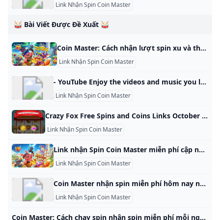
Link Nhận Spin Coin Master
🥁 Bài Viết Được Đề Xuất 🥁
Coin Master: Cách nhận lượt spin xu và thẻ bài miễn phí - Download.com.vn Coin Master: Cách nhận lượt spin, xu và thẻ bài miễn phí, Hướng dẫn cách nhận spin Coin Master, cùng với các link spin Coin Master miễn phí, code Coin Master hôm Link nhận free spin Coin Master tháng 10/2024 45 Đánh giá Coin Masterlà trò chơi hot nhất hiện nay, thu hút bởi lối chơi tấn công và cướp bóc đầy thú vị. Người chơi sẽ cùng bạn bè Facebook và hàng triệu game thủ trên toàn thế giới quay vòng quay, tấn công và cướp bóc để xây dựng ngôi làng thịnh vượng, hùng mạnh nhất.
Link Nhận Spin Coin Master
- YouTube Enjoy the videos and music you love, upload original content, and share it all with friends, family, and the world on YouTube.
Link Nhận Spin Coin Master
Crazy Fox Free Spins and Coins Links October 2024 This page contains a list of Crazy Fox free spins links, gift codes, spin link redeem steps, and a list of ways to get free spins in-game. Crazy Fox / By Simple Game Guide / October 27, 2024 Here are daily Crazy Fox spin links. Open the link to collect rewards in the app. Click the Crazy Fox app icon on the reward page to collect rewards. October 27, 2024:
Link Nhận Spin Coin Master
Link nhận Spin Coin Master miễn phí cập nhật mới nhất Nếu bạn đang tìm link nhận Spin Coin Master miễn phí? Khám phá ngay danh sách cập nhật hàng ngày và hướng dẫn dưới đây để thu thập Spin và nâng cấp trò chơi. 03/10/24 12/10/24 18/10/24 17/10/24 17/10/24 17/10/24 17/10/2024 Nội dung TrinhChính sách bảo hành/ Đổi trả/ Vận chuyểnChính sách bảo mậtHình thức thanh toánChính sách lưu trữ thiết bịThông tin chủ sở hữu Website Tuyển dụngGiới thiệuTin tức
Link Nhận Spin Coin Master
Coin Master nhận spin miễn phí hôm nay năm 2024 Coin Master: - Trò chơi phổ biến nhất trên Internet ngày nay là coin master. Nó là một trò chơi thú vị được thiết kế cho mọi người ở mọi lứa tuổi. Nó là một trò chơi chiến lược xây dựng làng và tấn công những người khác. Có một máy đánh bạc tạo ra … Trò chơi Cá cược Đặt cược vào coin master với các lượt quay, nó sẽ mang lại cho bạn phần thưởng.
Link Nhận Spin Coin Master
Coin Master: Cách chạy spin nhận spin miễn phí mỗi ngày - Download.vn Coin Master: Cách chạy spin, nhận spin miễn phí mỗi ngày, Hướng dẫn một số cách kiếm thêm cực nhiều lượt quay trong Coin Master hoàn toàn miễn phí và đơn giản qua Bình luận 142 Mua gói Pro để tải file trên Download.vn và trải nghiệm website không quảng cáoTìm hiểu thêm Mua ngay Dù đã ra mắt khá lâu nhưng trò chơi Coin Master vẫn nhận đươc sự quan tâm của các game thủ.