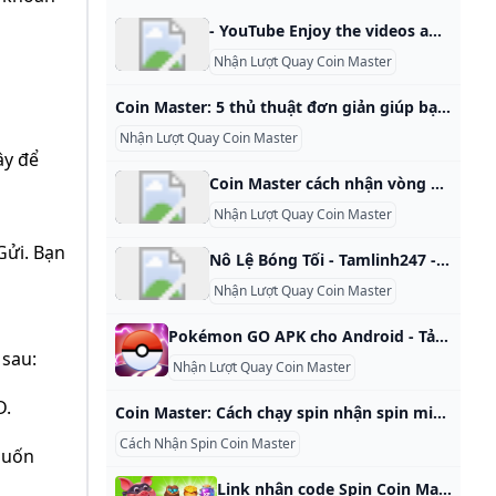
- YouTube Enjoy the videos and music you love, upload original content, and share it all with friends, family, and the world on YouTube.
Nhận Lượt Quay Coin Master
Coin Master: 5 thủ thuật đơn giản giúp bạn chinh phục ngay trò chơi nay Chỉ với 5 mẹo đơn giản trong bài viết dưới đây, bạn sẽ trở thành một người chơi vô cùng đáng gờm trong Coin Master. Cùng tìm hiểu chi tiết nhé! Chọn Play as Guest trước tiên Khi lần đầu chơi Coin Master, bạn sẽ thấy trên màn hình hiển thị 2 lựa chọn là sử dụng tài khoản Facebook hoặc Guest. Hãy chơi với tư cách Guest để nhận được nhiều quyền lợi như free spins và tiền từ đầu game.
Nhận Lượt Quay Coin Master
ây để
Coin Master cách nhận vòng xoay may mắn mà không phải ai cũng biết Làm cách nào để nhận thêm lượt quay may mắn trong game điện thoại nổi tiếng Coin Master. Hãy xem bài viết để biêt nhé.,24hStore.vn 06/10/2020 7914 Hoàng Trúc Trò chơi Coin Master là trò chơi được xây dựng dựa trên chủ đề về cướp biển và hải tặc được phát triển mạnh mẽ trên điện thoại thông minh. Người chơi sẽ hóa thân thành một tên cướp biển thực thụ và để làm giàu cho ngôi làng của mình, người chơi phải đột kích và tấn công người khác để thu thập vàng dựa trên những vòng quay may mắn.
Nhận Lượt Quay Coin Master
ửi. Bạn
Nô Lệ Bóng Tối - Tamlinh247 - Đọc truyện online miễn phí Nô Lệ Bóng Tối - ✅ Đọc truyện tranh, truyện chữ online miễn phí với bộ sưu tập hơn 100.000 bộ truyện đặc sắc tại website Tamlinh-247.com Giới thiệuLớn lên trong cảnh nghèo khó, Sunny chưa bao giờ kỳ vọng điều gì tốt đẹp từ cuộc sống. Tuy nhiên, ngay cả cậu cũng không ngờ rằng mình lại được lựa chọn bởi Nightmare Spell (Ác Mộng Ma Pháp) và trở thành một trong những Awakened (Người Thức Tỉnh)– một nhóm tinh anh sở hữu năng lực siêu nhiên.
Nhận Lượt Quay Coin Master
Pokémon GO APK cho Android - Tải về Pokémon GO cho Android , tải về miễn phí và an toàn. Pokémon GO phiên bản mới nhất. Pokémon GO là trò ch
 sau:
Nhận Lượt Quay Coin Master
D.
Coin Master: Cách chạy spin nhận spin miễn phí mỗi ngày - Download.vn Coin Master: Cách chạy spin, nhận spin miễn phí mỗi ngày, Hướng dẫn một số cách kiếm thêm cực nhiều lượt quay trong Coin Master hoàn toàn miễn phí và đơn giản qua Bình luận 142 Mua tài khoản Download Pro để trải nghiệm website Download.vn KHÔNG quảng cáo& tải File cực nhanh chỉ từ 79.000đ.Tìm hiểu thêm Mua ngay Dù đã ra mắt khá lâu nhưng trò chơi Coin Master vẫn nhận đươc sự quan tâm của các game thủ.
Cách Nhận Spin Coin Master
muốn
Link nhận code Spin Coin Master 25/07/2024 miễn phí mới nhất Chia sẻ các code và link nhận Spin Coin Master hoàn toàn miễn phí mới nhất. Cập nhật thông tin game Coin Master đến ngày 25/07/2024. Coin Master là một trong những trò chơi di động hấp dẫn nhất hiện nay với đông đạo người chơi chú ý. Trò chơi kết hợp yếu tố xây dựng làng, quay số may mắn và tấn công bạn bè, tạo nên một trải nghiệm thú vị và đầy cạnh tranh.