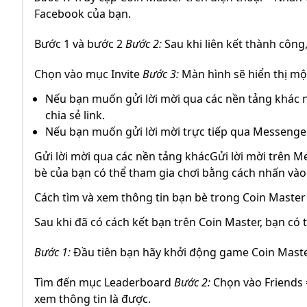
Facebook của bạn.
Bước 1 và bước 2
Bước 2:
Sau khi liên kết thành công
Chọn vào mục Invite
Bước 3:
Màn hình sẽ hiển thị mộ
Nếu bạn muốn gửi lời mời qua các nền tảng khác n
chia sẻ link.
Nếu bạn muốn gửi lời mời trực tiếp qua Messenger
Gửi lời mời qua các nền tảng khácGửi lời mời trên 
bè của bạn có thể tham gia chơi bằng cách nhấn vào 
Cách tìm và xem thông tin bạn bè trong Coin Master
Sau khi đã có cách kết bạn trên Coin Master, bạn có
Bước 1:
Đầu tiên bạn hãy khởi động game Coin Maste
Tìm đến mục Leaderboard
Bước 2:
Chọn vào Friends 
xem thông tin là được.