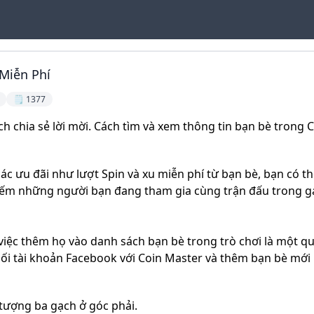
Miễn Phí
🗒️ 1377
ch chia sẻ lời mời. Cách tìm và xem thông tin bạn bè trong 
ác ưu đãi như lượt Spin và xu miễn phí từ bạn bè, bạn có t
 kiếm những người bạn đang tham gia cùng trận đấu trong 
iệc thêm họ vào danh sách bạn bè trong trò chơi là một qu
 nối tài khoản Facebook với Coin Master và thêm bạn bè mới
ượng ba gạch ở góc phải.