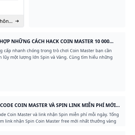
không
HỢP NHỮNG CÁCH HACK COIN MASTER 10 000
LINK VÔ HẠN SPIN VÀ COIN MỚI NHẤT THÁNG
g cấp nhanh chóng trong trò chơi Coin Master bạn cần
ch lũy một lượng lớn Spin và Vàng. Cùng tìm hiểu những
cks spin mới nhất tháng 1/2024 nhé.
CODE COIN MASTER VÀ SPIN LINK MIỄN PHÍ MỚI
HÔM NAY
de Coin Master và link nhận Spin miễn phí mỗi ngày. Tổng
m link nhận Spin Coin Master free mới nhất thưởng vàng
24