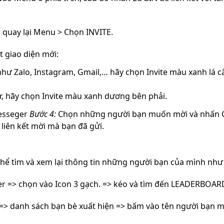
, quay lại Menu > Chọn INVITE.
t giao diện mới:
hư Zalo, Instagram, Gmail,… hãy chọn Invite màu xanh lá c
, hãy chọn Invite màu xanh dương bên phải.
Messeger
Bước 4:
Chọn những người bạn muốn mời và nhấn G
liên kết mời mà bạn đã gửi.
 thể tìm và xem lại thông tin những người bạn của mình như
r => chọn vào Icon 3 gạch. => kéo và tìm đến LEADERBOAR
=> danh sách bạn bè xuất hiện => bấm vào tên người bạn 