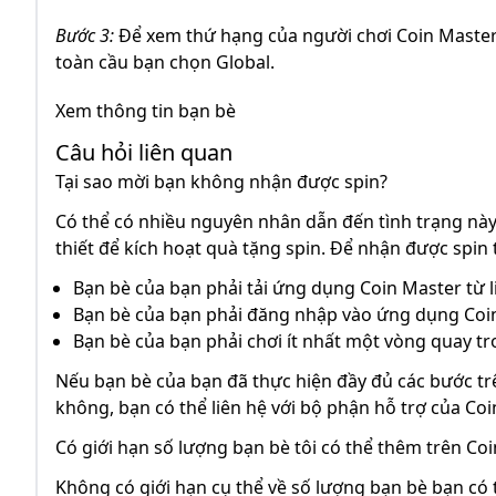
Bước 3:
Để xem thứ hạng của người chơi Coin Master
toàn cầu bạn chọn Global.
Xem thông tin bạn bè
Câu hỏi liên quan
Tại sao mời bạn không nhận được spin?
Có thể có nhiều nguyên nhân dẫn đến tình trạng nà
thiết để kích hoạt quà tặng spin. Để nhận được spin
Bạn bè của bạn phải tải ứng dụng Coin Master từ 
Bạn bè của bạn phải đăng nhập vào ứng dụng Coin
Bạn bè của bạn phải chơi ít nhất một vòng quay t
Nếu bạn bè của bạn đã thực hiện đầy đủ các bước tr
không, bạn có thể liên hệ với bộ phận hỗ trợ của Coi
Có giới hạn số lượng bạn bè tôi có thể thêm trên C
Không có giới hạn cụ thể về số lượng bạn bè bạn có 