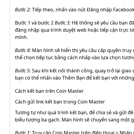
Bước 2:
Tiếp theo, nhấn vào nút Đăng nhập Facebook
Bước 1 và bước 2
Bước 3:
Hệ thống sẽ yêu cầu bạn đă
đăng nhập qua trình duyệt web hoặc tiếp cận trực ti
mình.
Bước 4:
Màn hình sẽ hiển thị yêu cầu cấp quyền truy
thể chọn tiếp tục bằng cách nhấp vào lựa chọn tươn
Bước 5:
Sau khi kết nối thành công, quay trở lại giao
bạn có thể nhấn vào Thêm Bạn để kết bạn với nhữn
Cách kết bạn trên Coin Master
Cách gửi link kết bạn trong Coin Master
Tương tự như quá trình kết bạn, để chia sẻ và gửi đ
biểu tượng ba gạch. Màn hình sẽ chuyển sang một gi
Bước 1:
Truy cập Coin Master trên điện thoại > Nhấn 