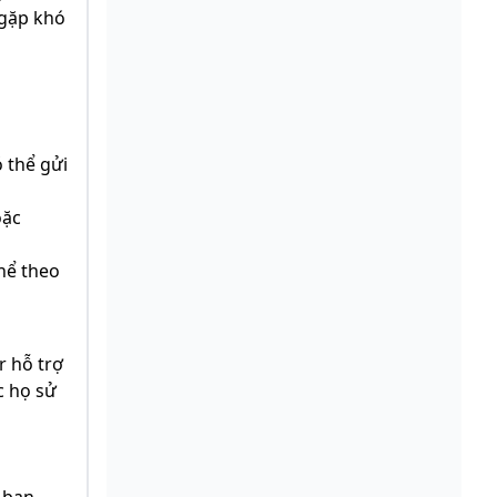
 gặp khó
ó thể gửi
oặc
thể theo
r hỗ trợ
c họ sử