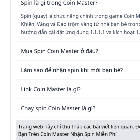
Spin là gì trong Coin Master?
Spin (quay) là chức năng chính trong game Coin Ma
Khiên, Vàng và Đào trộm vàng từ nhà bạn bè tro
Mua Spin Coin Master ở đâu?
Làm sao để nhận spin khi mời bạn bè?
Link Coin Master là gì?
Chạy spin Coin Master là gì?
Trang web này chỉ thu thập các bài viết liên quan. 
Bạn Trên Coin Master Nhận Spin Miễn Phí