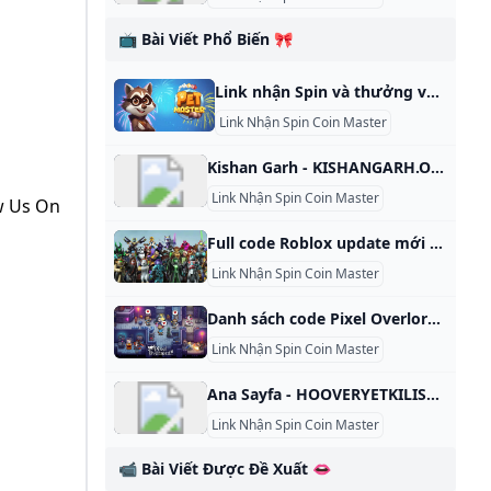
📺 Bài Viết Phổ Biến 🎀
Link nhận Spin và thưởng vàng miễn phí game Pet Master cập nhật 23/01/2025 Dưới đây, GameVui xin chia sẻ link nhận Spin Pet Master miễn phí cập nhật hàng ngày để các bạn có thể nhận trực tiếp Pet Master Free Spins And Coins Game Mobile 156 Đánh giá Nếu bạn đã nhàm chán với Coin Master thì Pet Master là một lựa chọn thay thế thú vị với gameplay tương tự. Cả hai trò chơi đều của Moon Active và đều dành được sự yêu mến của cộng đồng game thủ.
Link Nhận Spin Coin Master
Kishan Garh - KISHANGARH.ORG KISHANGARH.ORG This domain name is for sale. Owning a suitable domain name will help you achieve greater success in your career. For any business consultation about KISHANGARH.ORG, please contact us! ! ! available for sale For instantly purchase. Please contact us to get this domain. Get A Quote Telegram Whatsapp Skype email protected Primary Language Unknown Number Of Records 48 Website Building Age 9 Domain Age 12 Oldest Record Year 2013-05-18 01:01:34 Latest Record Year 2024-12-08 09:21:03 This domain name was built between 2016 and 2018 for a period of 2 year.
Link Nhận Spin Coin Master
ow Us On
Full code Roblox update mới nhất 03/2025 nhận Robux miễn phí Tổng hợp code Roblox mới nhất 2025. Đồng thời, hướng dẫn cách nhập code Roblox, Robux 10,000 miễn phí trong game Roblox đơn giản nhất Vân Phạm Ngày đăng: 01/02/2024-Cập nhật: 01/01/2025 Roblox hiện đang thu về lượng người chơi cực khủng mỗi ngày, bởi đây là tựa game nhập vai đỉnh cao. Gần đây nhất, game lại tiếp tục cập nhật code Roblox mới nhất 2025 nhận tiền Robux giúp game thủ có thể trải nghiệm tốt hơn.
Link Nhận Spin Coin Master
Danh sách code Pixel Overlord mới nhất 2025 cách nhập Danh sách code Pixel Overlord miễn phí mới nhất 2025 và hướng dẫn nhận thêm nhiều mã code mới nhanh nhất. Cách nhập code Pixel Overlord Trang Hà Ngày đăng: 16/11/2024-Cập nhật: 16/11/2024 Việc sử dụng các code Pixel Overlord không chỉ giúp người chơi có thêm nhiều vật phẩm giá trị mà còn gia tăng sức mạnh đáng kể. Trong bài viết này, Sforum sẽ hướng dẫn chi tiết cách nhập code Pixel Overlord miễn phí, mới nhất.
Link Nhận Spin Coin Master
Ana Sayfa - HOOVERYETKILISERVISI.COM HOOVERYETKILISERVISI.COM This domain name is for sale. Owning a suitable domain name will help you achieve greater success in your career. For any business consultation about HOOVERYETKILISERVISI.COM, please contact us! ! ! available for sale For instantly purchase. Please contact us to get this domain. Get A Quote Telegram Whatsapp Skype email protected Primary Language Swahili Number Of Records 63 Website Building Age 12 Domain Age 12 Oldest Record Year 2013-09-29 05:01:54 Latest Record Year 2024-06-14 06:34:24 This domain name was built between 2013 and 2014 for a period of 1 year.
Link Nhận Spin Coin Master
📹 Bài Viết Được Đề Xuất 👄