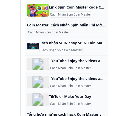
Link Spin Coin Master code Coin Master free mới nhất 15/03/2025 Tổng hợp link Spin Coin Master 2025 mới nhất hôm nay. Xem các cách nhận spin link Coin Master free thưởng 1000 vàng new giá trị Vân Phạm Ngày đăng: 15/01/2025-Cập nhật: 06/03/2025 Link spin Coin Master mới nhất 2025 là một lợi ích quan trọng được game thủ săn tìm cực cao. Chúng giúp người chơi nhận được lượt quay giá trị mở ra nhiều phần thưởng vàng, lượt tấn công các nhà khác để giành chiến lợi phẩm.
Cách Nhận Spin Coin Master
Coin Master: Cách Nhận Spin Miễn Phí Mới Nhất 2024
Cách Nhận Spin Coin Master
Cách nhận SPIN chạy SPIN Coin Master miễn phí LinkedIn Cách nhận SPIN, chạy SPIN Coin Master miễn phí | 66 followers on LinkedIn. Cách nhận SPIN, chạy SPIN Coin Master miễn phí | Cách nhận SPIN, chạy SPIN Coin Master miễn phí cho bạn nào cần. Coin Master là một tựa game chiến thuật vô cùng thú vị được phát triển bởi Israel của studio Moon Active. Game có lối chơi đầy cuốn hút với việc thu thập, tìm kiếm và tích lũy tài nguyên rồi đi cướp bốc vàng của những người chơi khác.
Cách Nhận Spin Coin Master
- YouTube Enjoy the videos and music you love, upload original content, and share it all with friends, family, and the world on YouTube.
Cách Nhận Spin Coin Master
- YouTube Enjoy the videos and music you love, upload original content, and share it all with friends, family, and the world on YouTube.
Cách Nhận Spin Coin Master
TikTok - Make Your Day
Cách Nhận Spin Coin Master
Tổng hợp những cách hack Coin Master vô hạn Spin và Coin mới nhất 2024 Các cách hack spin Coin Master vô hạn đơn giản và hiệu quả được Motgame tổng hợp mới nhất tại đây sẽ giúp bạn sở hữu lượng lớn Spin và Vàng, từ đó xây dựng ngôi làng của bạn trở nên mạnh mẽ hơn bao giờ hết! Hoàng Phúc