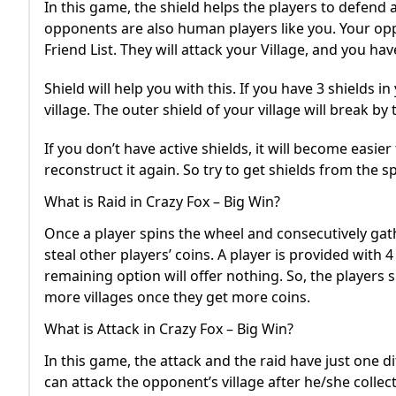
In this game, the shield helps the players to defend
opponents are also human players like you. Your op
Friend List. They will attack your Village, and you have
Shield will help you with this. If you have 3 shields i
village. The outer shield of your village will break by 
If you don’t have active shields, it will become easie
reconstruct it again. So try to get shields from the sp
What is Raid in Crazy Fox – Big Win?
Once a player spins the wheel and consecutively gather
steal other players’ coins. A player is provided with 
remaining option will offer nothing. So, the players 
more villages once they get more coins.
What is Attack in Crazy Fox – Big Win?
In this game, the attack and the raid have just one di
can attack the opponent’s village after he/she colle