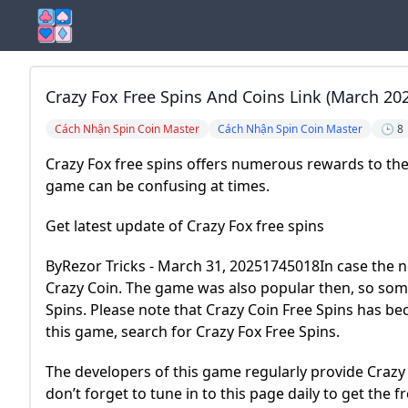
Crazy Fox Free Spins And Coins Link (March 2025
Cách Nhận Spin Coin Master
Cách Nhận Spin Coin Master
🕒 8
Crazy Fox free spins offers numerous rewards to the p
game can be confusing at times.
Get latest update of Crazy Fox free spins
ByRezor Tricks - March 31, 20251745018In case the 
Crazy Coin. The game was also popular then, so some 
Spins. Please note that Crazy Coin Free Spins has be
this game, search for Crazy Fox Free Spins.
The developers of this game regularly provide Crazy 
don’t forget to tune in to this page daily to get the f