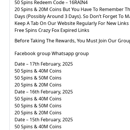
50 Spins Redeem Code – 16RAIN4
20 Spins & 20M Coins But You Have To Remember That 
Days (Possibly Around 3 Days). So Don’t Forget To M
Keep A Tab On Our Website Regularly For New Links 
Free Spins Crazy Fox Expired Links
Before Taking The Rewards, You Must Join Our Group
Facebook group Whatsapp group
Date – 17th February, 2025
50 Spins & 40M Coins
50 Spins & 50M Coins
20 Spins & 20M Coins
Date – 16th February, 2025
50 Spins & 40M Coins
50 Spins & 50M Coins
20 Spins & 20M Coins
Date – 15th February, 2025
50 Spins & 40M Coins