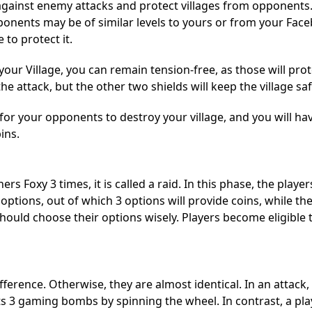
 against enemy attacks and protect villages from opponents
ponents may be of similar levels to yours or from your Fac
 to protect it.
n your Village, you can remain tension-free, as those will pro
the attack, but the other two shields will keep the village saf
r for your opponents to destroy your village, and you will ha
ins.
s Foxy 3 times, it is called a raid. In this phase, the player
4 options, out of which 3 options will provide coins, while th
should choose their options wisely. Players become eligible 
fference. Otherwise, they are almost identical. In an attack,
cts 3 gaming bombs by spinning the wheel. In contrast, a pla