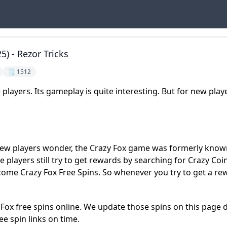
) - Rezor Tricks
🗒️ 1512
layers. Its gameplay is quite interesting. But for new playe
new players wonder, the Crazy Fox game was formerly know
players still try to get rewards by searching for Crazy Coi
come Crazy Fox Free Spins. So whenever you try to get a re
Fox free spins online. We update those spins on this page d
ree spin links on time.