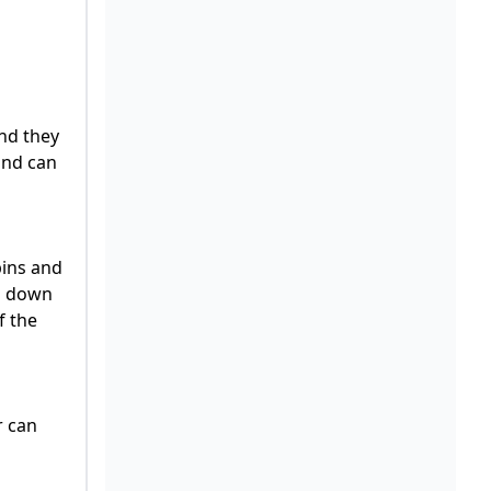
and they
and can
pins and
nd down
f the
r can