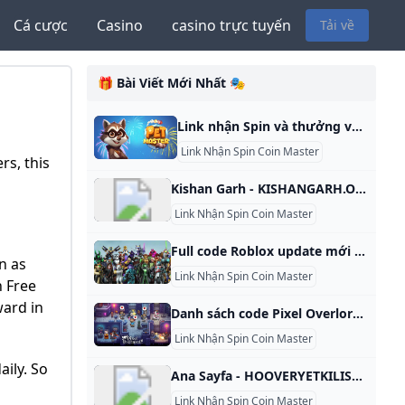
Cá cược
Casino
casino trực tuyến
Tải về
🎁 Bài Viết Mới Nhất 🎭
Link nhận Spin và thưởng vàng miễn phí game Pet Master cập nhật 23/01/2025 Dưới đây, GameVui xin chia sẻ link nhận Spin Pet Master miễn phí cập nhật hàng ngày để các bạn có thể nhận trực tiếp Pet Master Free Spins And Coins Game Mobile 156 Đánh giá Nếu bạn đã nhàm chán với Coin Master thì Pet Master là một lựa chọn thay thế thú vị với gameplay tương tự. Cả hai trò chơi đều của Moon Active và đều dành được sự yêu mến của cộng đồng game thủ.
Link Nhận Spin Coin Master
rs, this
Kishan Garh - KISHANGARH.ORG KISHANGARH.ORG This domain name is for sale. Owning a suitable domain name will help you achieve greater success in your career. For any business consultation about KISHANGARH.ORG, please contact us! ! ! available for sale For instantly purchase. Please contact us to get this domain. Get A Quote Telegram Whatsapp Skype email protected Primary Language Unknown Number Of Records 48 Website Building Age 9 Domain Age 12 Oldest Record Year 2013-05-18 01:01:34 Latest Record Year 2024-12-08 09:21:03 This domain name was built between 2016 and 2018 for a period of 2 year.
Link Nhận Spin Coin Master
Full code Roblox update mới nhất 03/2025 nhận Robux miễn phí Tổng hợp code Roblox mới nhất 2025. Đồng thời, hướng dẫn cách nhập code Roblox, Robux 10,000 miễn phí trong game Roblox đơn giản nhất Vân Phạm Ngày đăng: 01/02/2024-Cập nhật: 01/01/2025 Roblox hiện đang thu về lượng người chơi cực khủng mỗi ngày, bởi đây là tựa game nhập vai đỉnh cao. Gần đây nhất, game lại tiếp tục cập nhật code Roblox mới nhất 2025 nhận tiền Robux giúp game thủ có thể trải nghiệm tốt hơn.
n as
Link Nhận Spin Coin Master
n Free
ward in
Danh sách code Pixel Overlord mới nhất 2025 cách nhập Danh sách code Pixel Overlord miễn phí mới nhất 2025 và hướng dẫn nhận thêm nhiều mã code mới nhanh nhất. Cách nhập code Pixel Overlord Trang Hà Ngày đăng: 16/11/2024-Cập nhật: 16/11/2024 Việc sử dụng các code Pixel Overlord không chỉ giúp người chơi có thêm nhiều vật phẩm giá trị mà còn gia tăng sức mạnh đáng kể. Trong bài viết này, Sforum sẽ hướng dẫn chi tiết cách nhập code Pixel Overlord miễn phí, mới nhất.
Link Nhận Spin Coin Master
aily. So
Ana Sayfa - HOOVERYETKILISERVISI.COM HOOVERYETKILISERVISI.COM This domain name is for sale. Owning a suitable domain name will help you achieve greater success in your career. For any business consultation about HOOVERYETKILISERVISI.COM, please contact us! ! ! available for sale For instantly purchase. Please contact us to get this domain. Get A Quote Telegram Whatsapp Skype email protected Primary Language Swahili Number Of Records 63 Website Building Age 12 Domain Age 12 Oldest Record Year 2013-09-29 05:01:54 Latest Record Year 2024-06-14 06:34:24 This domain name was built between 2013 and 2014 for a period of 1 year.
Link Nhận Spin Coin Master