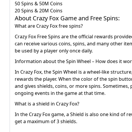
50 Spins & 50M Coins
20 Spins & 20M Coins
About Crazy Fox Game and Free Spins:
What are Crazy Fox free spins?
Crazy Fox Free Spins are the official rewards provide
can receive various coins, spins, and many other ite
be used by a player only once daily.
Information about the Spin Wheel – How does it wo
In Crazy Fox, the Spin Wheel is a wheel-like structur
rewards the player. When the color of the spin button
and gives shields, coins, or more spins. Sometimes, 
ongoing events in the game at that time.
What is a shield in Crazy Fox?
In the Crazy Fox game, a Shield is also one kind of 
get a maximum of 3 shields.