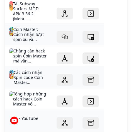
Tải Subway
Surfers MOD
APK 3.36.2
(Menu...
Coin Master:
Cách nhận lượt
spin xu và...
Chẳng cần hack
spin Coin Master
mà vẫn...
Các cách nhận
Spin code Coin
Master...
Tổng hợp những
cách hack Coin
Master vô...
- YouTube