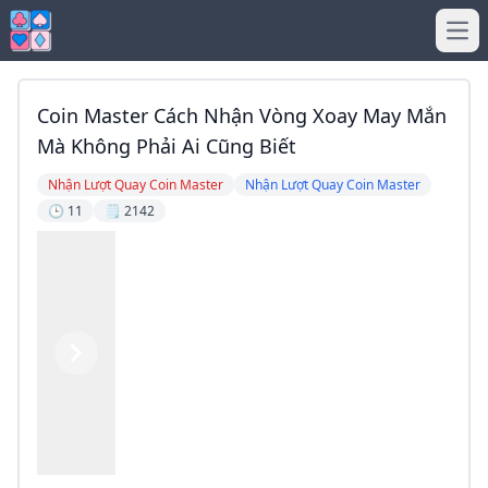
Ope
Coin Master Cách Nhận Vòng Xoay May Mắn
Mà Không Phải Ai Cũng Biết
Nhận Lượt Quay Coin Master
Nhận Lượt Quay Coin Master
🕒 11
🗒️ 2142
Previous
Next