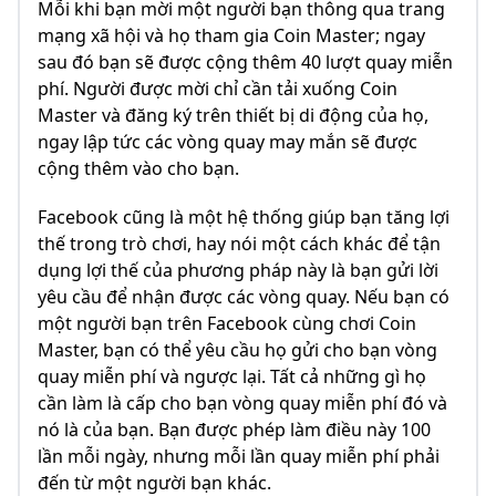
Mỗi khi bạn mời một người bạn thông qua trang
mạng xã hội và họ tham gia Coin Master; ngay
sau đó bạn sẽ được cộng thêm 40 lượt quay miễn
phí. Người được mời chỉ cần tải xuống Coin
Master và đăng ký trên thiết bị di động của họ,
ngay lập tức các vòng quay may mắn sẽ được
cộng thêm vào cho bạn.
Facebook cũng là một hệ thống giúp bạn tăng lợi
thế trong trò chơi, hay nói một cách khác để tận
dụng lợi thế của phương pháp này là bạn gửi lời
yêu cầu để nhận được các vòng quay. Nếu bạn có
một người bạn trên Facebook cùng chơi Coin
Master, bạn có thể yêu cầu họ gửi cho bạn vòng
quay miễn phí và ngược lại. Tất cả những gì họ
cần làm là cấp cho bạn vòng quay miễn phí đó và
nó là của bạn. Bạn được phép làm điều này 100
lần mỗi ngày, nhưng mỗi lần quay miễn phí phải
đến từ một người bạn khác.