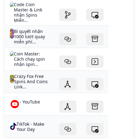
Code Coin
Master & Link
nhận Spins
Miễn...
Bí quyết nhận
1000 lượt quay
miễn phí...
Coin Master:
Cách chạy spin
nhận spin...
Crazy Fox Free
Spins And Coins
Link...
- YouTube
TikTok - Make
Your Day