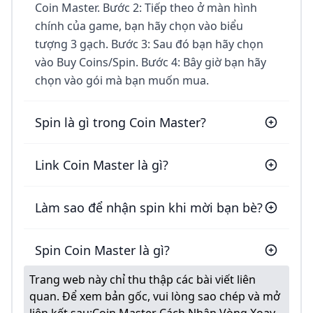
Coin Master. Bước 2: Tiếp theo ở màn hình
chính của game, bạn hãy chọn vào biểu
tượng 3 gạch. Bước 3: Sau đó bạn hãy chọn
vào Buy Coins/Spin. Bước 4: Bây giờ bạn hãy
chọn vào gói mà bạn muốn mua.
Spin là gì trong Coin Master?
Link Coin Master là gì?
Làm sao để nhận spin khi mời bạn bè?
Spin Coin Master là gì?
Trang web này chỉ thu thập các bài viết liên
quan. Để xem bản gốc, vui lòng sao chép và mở