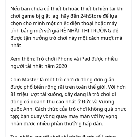
Nếu bạn chưa có thiết bị hoặc thiết bị hiện tại khi
chơi game bị giật lag, hãy đến 24hStore để lựa
chọn cho mình một chiếc điện thoại hoặc máy
tính bảng mới với giá RẺ NHẤT THỊ TRƯỜNG để
được tận hưởng trò chơi này một cách mượt mà
nhất
Xem thêm: Trò chơi iPhone và iPad được nhiều
người tải nhất năm 2020
Coin Master là một trò chơi di động đơn giản
được phổ biến rộng rãi trên toàn thế giới. Với hơn
81 triệu lượt tải xuống, đây đang là trò chơi di
động có doanh thu cao nhất ở Đức và Vương
quốc Anh. Cách thức của trò chơi không quá phức
tạp; bạn quay vòng quay may mắn với hy vọng
nhận được nhiều phần thưởng hấp dẫn.