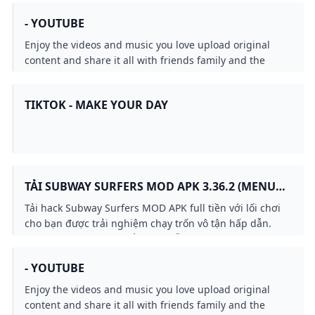
nhanh chóng và dễ dàng hơn.
- YOUTUBE
Enjoy the videos and music you love upload original
content and share it all with friends family and the
world on YouTube.
TIKTOK - MAKE YOUR DAY
TẢI SUBWAY SURFERS MOD APK 3.36.2 (MENU
VÔ HẠN TIỀN BẤT TỬ NHẢY CAO)
Tải hack Subway Surfers MOD APK full tiền với lối chơi
cho bạn được trải nghiệm chạy trốn vô tận hấp dẫn.
Nhiều nhân vật vật phẩm hấp dẫn. Khám phá ngay!
- YOUTUBE
Enjoy the videos and music you love upload original
content and share it all with friends family and the