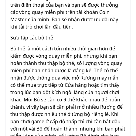
trên điện thoại của bạn và bạn sẽ được thưởng
các vòng quay miễn phí trên tài khoản Coin
Master của mình. Bạn sẽ nhận được ưu đãi này
khi tải trò chơi lần đầu tiên.
Sưu tập các bộ thẻ
Bộ thẻ là một cách tốn nhiều thời gian hơn để
kiếm được vòng quay miễn phí, nhưng khi bạn
hoàn thành thu thập bộ thẻ, số lượng vòng quay
miễn phí bạn nhận được là đáng kể. Thẻ có thể
nhận được thông qua việc mở Rương may mắn,
có thể mua trực tiếp từ Cửa hàng hoặc tìm thấy
trong lúc bạn đột kích ngôi làng của người chơi
khác. Mỗi Bộ sẽ cần có 9 thẻ khác nhau để hoàn
thành, vì vậy bạn sẽ cần phải mở nhiều Rương để
thu thập được nhiều thẻ ở từng bộ riêng lẻ. Khi
bạn chơi game ở cấp độ thấp thì chỉ cần bắt đầu
với một vài Bộ để hoàn thành, nhưng khi bạn phát