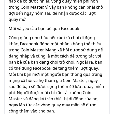
nào để có được nhiều vòng quay miễn phí hơn
trong Coin Master, vì vậy bạn không cần phải chờ
đợi đến ngày hôm sau để nhận được các lượt
quay mới.
Mời và yêu cầu bạn bè qua Facebook
Cũng giống như hầu hết các trò chơi di động
khác, Facebook đóng một phần không thể thiếu
trong Coin Master. Mạng xã hội được sử dụng để
đăng nhập và cũng là một cách để tương tác với
bạn bè của bạn đang chơi trò chơi. Ngoài ra, bạn
có thể dùng Facebook để tăng thêm lượt quay.
Mỗi khi bạn mời một người bạn thông qua trang
mạng xã hội và họ tham gia Coin Master; ngay
sau đó bạn sẽ được cộng thêm 40 lượt quay miễn
phí. Người được mời chỉ cần tải xuống Coin
Master và đăng ký trên thiết bị di động của họ,
ngay lập tức các vòng quay may mắn sẽ được
cộng thêm vào cho bạn.