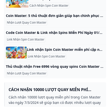
Cách Nhận Spin Coin Master
Coin Master: 5 thủ thuật đơn giản giúp bạn chinh phục ngay trò chơi nay Chỉ với 5 mẹo đơn giản trong bài viết dưới đây, bạn sẽ trở thành một người chơi vô cùng đáng gờm trong Coin Master. Cùng tìm hiểu chi tiết nhé! Chọn Play as Guest trước tiên Khi lần đầu chơi Coin Master, bạn sẽ thấy trên màn hình hiển thị 2 lựa chọn là sử dụng tài khoản Facebook hoặc Guest. Hãy chơi với tư cách Guest để nhận được nhiều quyền lợi như free spins và tiền từ đầu game.
Nhận Lượt Quay Coin Master
Code Coin Master & Link nhận Spins Miễn Phí Ngày 01/12 Mời bạn nhận Code Coin Master và nhận lượt Spin miễn phí hôm nay, hãy tận hưởng niềm vui khi trải nghiệm game mà không quá đắn đo về việc hết lượt Spin trong bài viết dưới đây. Cường G6 Theo dõi motgame.vn trên aaSao chép liên kếtMời bạn nhận Code Coin Master và nhận lượt Spin miễn phí hôm nay, hãy tận hưởng niềm vui khi trải nghiệm game mà không quá đắn đo về việc hết lượt Spin trong bài viết dưới đây.
Link Nhận Spin Coin Master
Link nhận Spin Coin Master miễn phí cập nhật mới nhất Nếu bạn đang tìm link nhận Spin Coin Master miễn phí? Khám phá ngay danh sách cập nhật hàng ngày và hướng dẫn dưới đây để thu thập Spin và nâng cấp trò chơi. 03/10/24 12/10/24 18/10/24 17/10/24 17/10/24 17/10/24 17/10/2024 Nội dung TrinhChính sách bảo hành/ Đổi trả/ Vận chuyểnChính sách bảo mậtHình thức thanh toánChính sách lưu trữ thiết bịThông tin chủ sở hữu Website Tuyển dụngGiới thiệuTin tức
Link Nhận Spin Coin Master
Thủ thuật nhận Free 6996 vòng quay spins Coin Master mỗi ngày Thủ thuật nhận Free 6996 vòng quay spins Coin Master mỗi ngày Bản chất của phương pháp này thật ra chính là mời thật nhiều người chơi mới tham gia chơi để nhận vòng quay spins Coin Master miễn phí, và đây hoàn toàn là cơ chế của game chứ không phải sử dụng Hack spins Coin Master hay Cheat spins Coin Master như một số website khác hướng dẫn. Hiện tại thủ thuật này đã và đang được rất nhiều game thủ trong nước sử dụng hợp pháp và đạt độ hiệu quả rất cao, còn chần chờ gì nữa mà không thực hiện thủ thuật nhận lượt spin free coint master ngay thôi.
Nhận Lượt Quay Coin Master
CÁCH NHẬN 10000 LƯỢT QUAY MIỄN PHÍ
TRONG COIN MASTER NGÀY 7/3/2024
Cách nhận 10000 lượt quay miễn phí trong Coin Master
vào ngày 7/3/2024 sẽ giúp bạn có được nhiều lượt quay
và vàng. Điều này sẽ giúp bạn xây dựng ngôi làng