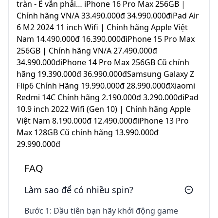
tràn - Ế vẫn phải… iPhone 16 Pro Max 256GB |
Chính hãng VN/A 33.490.000đ 34.990.000điPad Air
6 M2 2024 11 inch Wifi | Chính hãng Apple Việt
Nam 14.490.000đ 16.390.000điPhone 15 Pro Max
256GB | Chính hãng VN/A 27.490.000đ
34.990.000điPhone 14 Pro Max 256GB Cũ chính
hãng 19.390.000đ 36.990.000đSamsung Galaxy Z
Flip6 Chính Hãng 19.990.000đ 28.990.000đXiaomi
Redmi 14C Chính hãng 2.190.000đ 3.290.000điPad
10.9 inch 2022 Wifi (Gen 10) | Chính hãng Apple
Việt Nam 8.190.000đ 12.490.000điPhone 13 Pro
Max 128GB Cũ chính hãng 13.990.000đ
29.990.000đ
FAQ
Làm sao để có nhiều spin?
Bước 1: Đầu tiên bạn hãy khởi động game