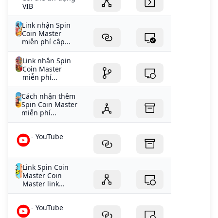
VIB
Link nhận Spin
Coin Master
miễn phí cập...
Link nhận Spin
Coin Master
miễn phí...
Cách nhận thêm
Spin Coin Master
miễn phí...
- YouTube
Link Spin Coin
Master Coin
Master link...
- YouTube