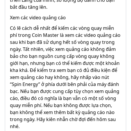
triển Làng của mình, số lượng Bộ dành cho bạn
bắt đầu tăng lên.
Xem các video quảng cáo
Có lẽ cách dễ nhất để kiếm các vòng quay miễn
phí trong Coin Master là xem các video quảng cáo
sau khi bạn đã sử dụng hết số vòng quay trong
ngày. Tất nhiên, việc xem quảng cáo không đảm
bảo cho bạn nguồn cung cấp vòng quay không
giới hạn, nhưng bạn có thể kiếm được một khoản
kha khá. Để kiểm tra xem bạn có đủ điều kiện để
xem quảng cáo hay không, hãy nhấp vào nút
“Spin Energy” ở phía dưới bên phải của máy đánh
bạc. Nếu bạn được cung cấp tùy chọn xem quảng
cáo, điều đó có nghĩa là bạn vẫn có một số vòng
quay miễn phí. Nếu bạn không được lựa chọn,
bạn không thể xem thêm bất kỳ quảng cáo nào
trong ngày. Hãy kiên nhẫn chờ đợi đến hôm sau
nhé.