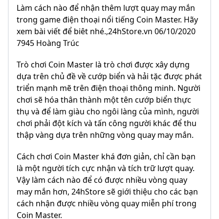
Làm cách nào để nhận thêm lượt quay may mắn
trong game điện thoại nổi tiếng Coin Master. Hãy
xem bài viết để biêt nhé.,24hStore.vn 06/10/2020
7945 Hoàng Trúc
Trò chơi Coin Master là trò chơi được xây dựng
dựa trên chủ đề về cướp biển và hải tặc được phát
triển mạnh mẽ trên điện thoại thông minh. Người
chơi sẽ hóa thân thành một tên cướp biển thực
thụ và để làm giàu cho ngôi làng của mình, người
chơi phải đột kích và tấn công người khác để thu
thập vàng dựa trên những vòng quay may mắn.
Cách chơi Coin Master khá đơn giản, chỉ cần bạn
là một người tích cực nhận và tích trữ lượt quay.
Vậy làm cách nào để có được nhiều vòng quay
may mắn hơn, 24hStore sẽ giới thiệu cho các bạn
cách nhận được nhiều vòng quay miễn phí trong
Coin Master.