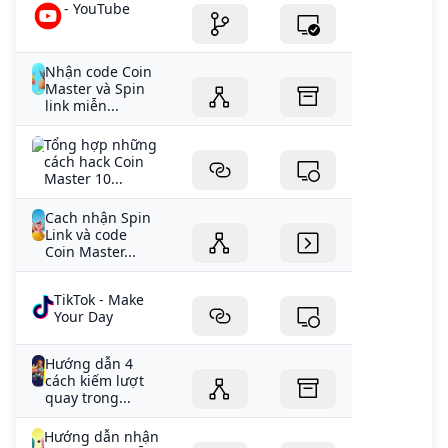
- YouTube
Nhận code Coin
Master và Spin
link miễn...
Tổng hợp những
cách hack Coin
Master 10...
Cach nhận Spin
Link và code
Coin Master...
TikTok - Make
Your Day
Hướng dẫn 4
cách kiếm lượt
quay trong...
Hướng dẫn nhận