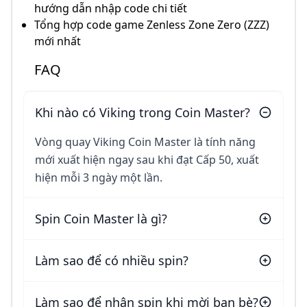
hướng dẫn nhập code chi tiết
Tổng hợp code game Zenless Zone Zero (ZZZ)
mới nhất
FAQ
Khi nào có Viking trong Coin Master?
Vòng quay Viking Coin Master là tính năng
mới xuất hiện ngay sau khi đạt Cấp 50, xuất
hiện mỗi 3 ngày một lần.
Spin Coin Master là gì?
Làm sao để có nhiều spin?
Làm sao để nhận spin khi mời bạn bè?