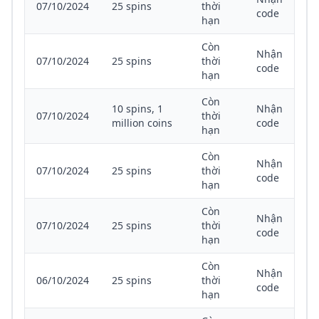
07/10/2024
25 spins
thời
code
hạn
Còn
Nhận
07/10/2024
25 spins
thời
code
hạn
Còn
10 spins, 1
Nhận
07/10/2024
thời
million coins
code
hạn
Còn
Nhận
07/10/2024
25 spins
thời
code
hạn
Còn
Nhận
07/10/2024
25 spins
thời
code
hạn
Còn
Nhận
06/10/2024
25 spins
thời
code
hạn