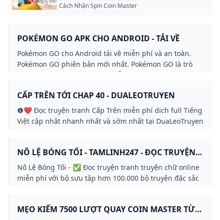
Cách Nhận Spin Coin Master
POKÉMON GO APK CHO ANDROID - TẢI VỀ
Pokémon GO cho Android tải về miễn phí và an toàn.
Pokémon GO phiên bản mới nhất. Pokémon GO là trò
chơi điện thoại thông minh miễn phí cho phép bạn
CẤP TRÊN TỚI CHAP 40 - DUALEOTRUYEN
❶❤️ Đọc truyện tranh Cấp Trên miễn phí dịch full Tiếng
Việt cập nhật nhanh nhất và sớm nhất tại DuaLeoTruyen
NÔ LỆ BÓNG TỐI - TAMLINH247 - ĐỌC TRUYỆN
ONLINE MIỄN PHÍ
Nô Lệ Bóng Tối - ✅ Đọc truyện tranh truyện chữ online
miễn phí với bộ sưu tập hơn 100.000 bộ truyện đặc sắc
tại website Tamlinh-247.com
MẸO KIẾM 7500 LƯỢT QUAY COIN MASTER TỪ