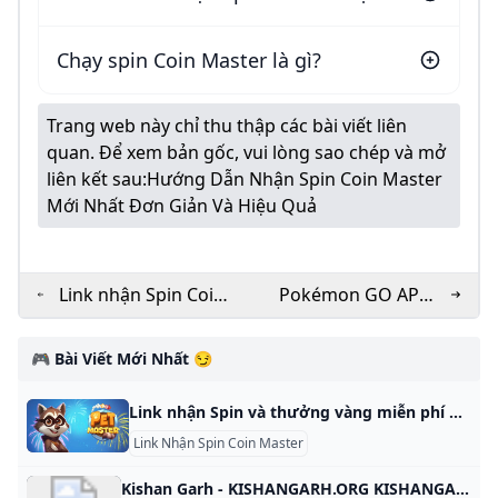
Chạy spin Coin Master là gì?
Trang web này chỉ thu thập các bài viết liên
quan. Để xem bản gốc, vui lòng sao chép và mở
liên kết sau:
Hướng Dẫn Nhận Spin Coin Master
Mới Nhất Đơn Giản Và Hiệu Quả
Link nhận Spin Coin
Pokémon GO APK
Master miễn phí cập
cho Android - Tải về
nhật tháng 9/2024
🎮 Bài Viết Mới Nhất 😏
Link nhận Spin và thưởng vàng miễn phí game Pet Master cập nhật 23/01/2025 Dưới đây, GameVui xin chia sẻ link nhận Spin Pet Master miễn phí cập nhật hàng ngày để các bạn có thể nhận trực tiếp Pet Master Free Spins And Coins Game Mobile 156 Đánh giá Nếu bạn đã nhàm chán với Coin Master thì Pet Master là một lựa chọn thay thế thú vị với gameplay tương tự. Cả hai trò chơi đều của Moon Active và đều dành được sự yêu mến của cộng đồng game thủ.
Link Nhận Spin Coin Master
Kishan Garh - KISHANGARH.ORG KISHANGARH.ORG This domain name is for sale. Owning a suitable domain name will help you achieve greater success in your career. For any business consultation about KISHANGARH.ORG, please contact us! ! ! available for sale For instantly purchase. Please contact us to get this domain. Get A Quote Telegram Whatsapp Skype email protected Primary Language Unknown Number Of Records 48 Website Building Age 9 Domain Age 12 Oldest Record Year 2013-05-18 01:01:34 Latest Record Year 2024-12-08 09:21:03 This domain name was built between 2016 and 2018 for a period of 2 year.