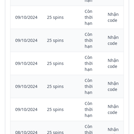
hạn
Còn
Nhận
09/10/2024
25 spins
thời
code
hạn
Còn
Nhận
09/10/2024
25 spins
thời
code
hạn
Còn
Nhận
09/10/2024
25 spins
thời
code
hạn
Còn
Nhận
09/10/2024
25 spins
thời
code
hạn
Còn
Nhận
09/10/2024
25 spins
thời
code
hạn
Còn
Nhận
08/10/2024
25 spins
thời