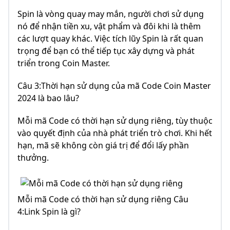
Spin là vòng quay may mắn, người chơi sử dụng
nó để nhận tiền xu, vật phẩm và đôi khi là thêm
các lượt quay khác. Việc tích lũy Spin là rất quan
trọng để bạn có thể tiếp tục xây dựng và phát
triển trong Coin Master.
Câu 3:Thời hạn sử dụng của mã Code Coin Master
2024 là bao lâu?
Mỗi mã Code có thời hạn sử dụng riêng, tùy thuộc
vào quyết định của nhà phát triển trò chơi. Khi hết
hạn, mã sẽ không còn giá trị để đổi lấy phần
thưởng.
Mỗi mã Code có thời hạn sử dụng riêng Câu
4:Link Spin là gì?