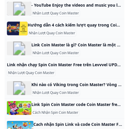
- YouTube Enjoy the videos and music you love, upload original content, and share it all with friends, family, and the world on YouTube.
Nhận Lượt Quay Coin Master
Hướng dẫn 4 cách kiếm lượt quay trong Coin Master nhanh nhất Hướng dẫn 4 cách kiếm lượt quay trong Coin Master nhanh nhất: nhận Spin miễn phí qua trang Levvvel, Kiếm Lượt Quay Qua Mời Bạn Bè trên Facebook… Cùng xem nhé Coin Master là một trò chơi thuộc thể loại Casual, được thiết kế theo kiểu chọc phá và chia sẻ nhiều đặc điểm tương đồng với trò chơi Pirate Kings. Trong game này, người chơi có nhiệm vụ tìm mọi cách để kiếm tài nguyên, đặc biệt là vàng, để xây dựng và mở rộng lãnh thổ của họ.
Nhận Lượt Quay Coin Master
Link Coin Master là gì? Coin Master là một tựa game với đồ họa sinh động và lối chơi vô cùng thú vị. Trong Coin Master, người chơi có thể mời bạn bè tham gia bằng cách gửi cho họ đường link dẫn tới trò chơi. Khi bạn bè nhấp vào link và cài đặt game, bạn sẽ nhận được nhiều phần thưởng hấp dẫn.15‏/12‏/2023
Nhận Lượt Quay Coin Master
Link nhận chạy Spin Coin Master Free trên Levvvel UPDATE mỗi ngày Link nhận chạy Spin Coin Master Free trên Levvvel, được update link mỗi ngày nhằm giúp mọi người nhận được lượt quay Spin và vàng miễn phí. Apkhayp Blog – Tin eSports, thủ thuật, tin tức game, công nghệ 02/11/202302/10/2023Trương Tấn ThảoThủ thuật GamesMiễn bình luận trên Link nhận chạy Spin Coin Master Free trên Levvvel UPDATE mỗi ngàyKhi chơi game Coin Master thì mọi người cần biết: Spin là lượt quay trong Coin Master, nhằm giúp mọi người chơi có thể quay được: vàng, búa sét, khiên, đào trộm vàng… nhằm giúp các bạn có thể đào trộm vàng của hàng xóm.
Nhận Lượt Quay Coin Master
Khi nào có Viking trong Coin Master? Vòng quay Viking Coin Master là tính năng mới xuất hiện ngay sau khi đạt Cấp 50, xuất hiện mỗi 3 ngày một lần.
Nhận Lượt Quay Coin Master
Link Spin Coin Master code Coin Master free mới nhất 15/03/2025 Tổng hợp link Spin Coin Master 2025 mới nhất hôm nay. Xem các cách nhận spin link Coin Master free thưởng 1000 vàng new giá trị Vân Phạm Ngày đăng: 15/01/2025-Cập nhật: 06/03/2025 Link spin Coin Master mới nhất 2025 là một lợi ích quan trọng được game thủ săn tìm cực cao. Chúng giúp người chơi nhận được lượt quay giá trị mở ra nhiều phần thưởng vàng, lượt tấn công các nhà khác để giành chiến lợi phẩm.
Cách Nhận Spin Coin Master
Cach nhận Spin Link và code Coin Master Free mới nhất T3/2024 không giới hạn ‘Nhận code Coin Master sẽ giúp bạn nhận Vòng quay miễn phí mỗi ngày, càng nhiều Vòng quay sẽ tăng cơ hội “phá nhà” bạn bè nhiều hơn.’ Bảng tổng hợp link code Coin Master miễn phí, được cập nhật mới nhất T3/2024: Ngày cập nhật Phần thưởng Link lấy spin 19/03/2024 25 spins (mới nhất) Nhận ngay 18/03/2024 25 spins (mới nhất) Nhận ngay 18/03/2024 25 spins (mới nhất) Nhận ngay 18/03/2024 80 spins (mới nhất) Nhận ngay 18/03/2024 Free spins (mới nhất) Nhận ngay 18/03/2024 Free spins (mới nhất) Nhận ngay 18/03/2024 25 spins (mới nhất) Nhận ngay 18/03/2024 25 spins (mới nhất) Nhận ngay 17/03/2024 80 spins (mới nhất) Nhận ngay 17/03/2024 45 spins (mới nhất) Nhận ngay 17/03/2024 35 spins (mới nhất) Nhận ngay 17/03/2024 25 spins (mới nhất) Nhận ngay 17/03/2024 35 spins (mới nhất) Nhận ngay 16/03/2024 35 spins (mới nhất) Nhận ngay 16/03/2024 Free spins (mới nhất) Nhận ngay 16/03/2024 Free spins (mới nhất) Nhận ngay 16/03/2024 35 spins (mới nhất) Nhận ngay 15/03/2024 35 spins (mới nhất) Nhận ngay 15/03/2024 Free spins (mới nhất) Nhận ngay 15/03/2024 35 spins (mới nhất) Nhận ngay 15/03/2024 35 spins (mới nhất) Nhận ngay 15/03/2024 Free spins (mới nhất) Nhận ngay 15/03/2024 35 spins (mới nhất) Nhận ngay 15/03/2024 35 spins (mới nhất) Nhận ngay 15/03/2024 35 spins (mới nhất) Nhận ngay 14/03/2024 65 spins (mới nhất) Nhận ngay 14/03/2024 35 spins (mới nhất) Nhận ngay 14/03/2024 35 spins (mới nhất) Nhận ngay 14/03/2024 35 spins (mới nhất) Nhận ngay 14/03/2024 35 spins (mới nhất) Nhận ngay 14/03/2024 35 spins (mới nhất) Nhận ngay 14/03/2024 35 spins (mới nhất) Nhận ngay 14/03/2024 35 spins (mới nhất) Nhận ngay 13/03/2024 35 spins (mới nhất) Nhận ngay 13/03/2024 35 spins (mới nhất) Nhận ngay 13/03/2024 35 spins (mới nhất) Nhận ngay 13/03/2024 35 spins (mới nhất) Nhận ngay 12/03/2024 Free spins (mới nhất) Nhận ngay 12/03/2024 35 spins (mới nhất) Nhận ngay 12/03/2024 35 spins (mới nhất) Nhận ngay 12/03/2024 30 spins (mới nhất) Nhận ngay 12/03/2024 35 spins (mới nhất) Nhận ngay 12/03/2024 30 spins (mới nhất) Nhận ngay 12/03/2024 30 spins (mới nhất) Nhận ngay 11/03/2024 75 spins (mới nhất) Nhận ngay 11/03/2024 35 spins (mới nhất) Nhận ngay 11/03/2024 30 spins (mới nhất) Nhận ngay 11/03/2024 35 spins (mới nhất) Nhận ngay 10/03/2024 35 spins (mới nhất) Nhận ngay 10/03/2024 30 spins (mới nhất) Nhận ngay 10/03/2024 35 spins (mới nhất) Nhận ngay 10/03/2024 Free spins (mới nhất) Nhận ngay 9/3/2024 30 Spin Nhận ngay 9/3/2024 35 Spin Nhận ngay 9/3/2024 30 Spin Nhận ngay 9/3/2024 35 Spin Nhận ngay 9/3/2024 Free spins Nhận ngay 9/3/2024 30 Spin Nhận ngay 9/3/2024 30 Spin Nhận ngay 8/3/2024 30 Spin Nhận ngay 8/3/2024 35 Spin Nhận ngay 8/3/2024 30 Spin Nhận ngay 8/3/2024 35 Spin Nhận ngay 7/3/2024 35 Spin Nhận ngay 6/3/2024 35 Spin Nhận ngay 6/3/2024 35 Spin Nhận ngay 6/3/2024 30 Spin Nhận ngay 6/3/2024 30 Spin Nhận ngay 4/3/2024 35 Spin Nhận ngay 4/3/2024 35 Spin Nhận ngay 3/3/2024 30 Spin Nhận ngay 3/3/2024 Free spins Nhận ngay 3/3/2024 35 Spin Nhận ngay 3/3/2024 35 Spin Nhận ngay 3/3/2024 35 Spin Nhận ngay 2/3/2024 35 Spin Nhận ngay 2/3/2024 35 Spin Nhận ngay 2/3/2024 Free spins Nhận ngay 1/3/2024 35 Spin Nhận ngay 1/3/2024 35 Spin Nhận ngay 1/3/2024 30 Spin Nhận ngay 2.