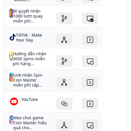
Bí quyết nhận
1000 lượt quay
miễn phí...
TikTok - Make
Your Day
Hướng dẫn nhận
3000 spins miễn
phí hàng...
Link nhận Spin
Coin Master
miễn phí cập...
- YouTube
Mẹo chơi game
Coin Master hiệu
quả cho...