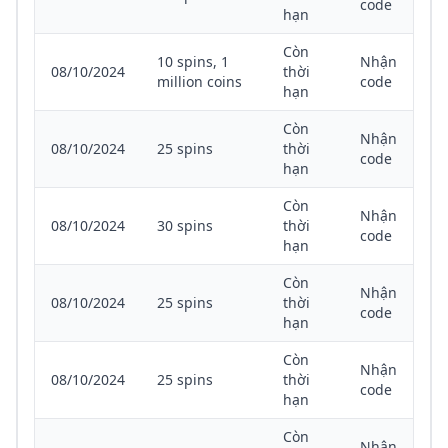
code
hạn
Còn
10 spins, 1
Nhận
08/10/2024
thời
million coins
code
hạn
Còn
Nhận
08/10/2024
25 spins
thời
code
hạn
Còn
Nhận
08/10/2024
30 spins
thời
code
hạn
Còn
Nhận
08/10/2024
25 spins
thời
code
hạn
Còn
Nhận
08/10/2024
25 spins
thời
code
hạn
Còn
Nhận