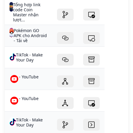
Tổng hợp link
code Coin
Master nhận
lượt...
Pokémon GO
APK cho Android
- Tải về
TikTok - Make
Your Day
- YouTube
- YouTube
TikTok - Make
Your Day