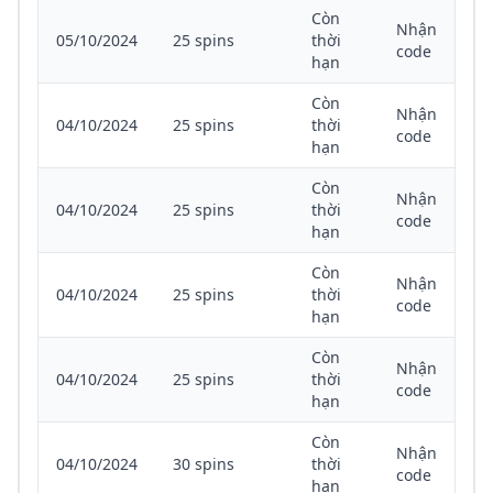
Còn
Nhận
05/10/2024
25 spins
thời
code
hạn
Còn
Nhận
04/10/2024
25 spins
thời
code
hạn
Còn
Nhận
04/10/2024
25 spins
thời
code
hạn
Còn
Nhận
04/10/2024
25 spins
thời
code
hạn
Còn
Nhận
04/10/2024
25 spins
thời
code
hạn
Còn
Nhận
04/10/2024
30 spins
thời
code
hạn