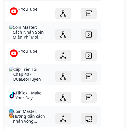
- YouTube
Coin Master:
Cách Nhận Spin
Miễn Phí Mới...
- YouTube
Cấp Trên Tới
Chap 40 -
DuaLeoTruyen
TikTok - Make
Your Day
Coin Master:
Hướng dẫn cách
nhận vòng...