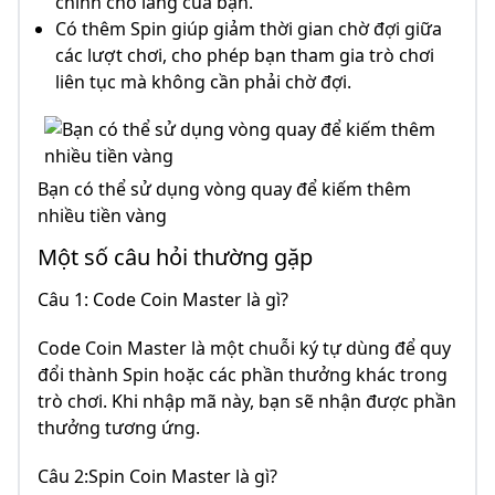
chính cho làng của bạn.
Có thêm Spin giúp giảm thời gian chờ đợi giữa
các lượt chơi, cho phép bạn tham gia trò chơi
liên tục mà không cần phải chờ đợi.
Bạn có thể sử dụng vòng quay để kiếm thêm
nhiều tiền vàng
Một số câu hỏi thường gặp
Câu 1: Code Coin Master là gì?
Code Coin Master là một chuỗi ký tự dùng để quy
đổi thành Spin hoặc các phần thưởng khác trong
trò chơi. Khi nhập mã này, bạn sẽ nhận được phần
thưởng tương ứng.
Câu 2:Spin Coin Master là gì?