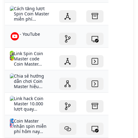
Cách tăng lượt
Spin Coin Master
miễn phí...
- YouTube
Link Spin Coin
Master code
Coin Master...
Chia sẻ hướng
dẫn chơi Coin
Master hiệu...
Link hack Coin
Master 10.000
lượt quay...
Coin Master
nhận spin miễn
phí hôm nay...