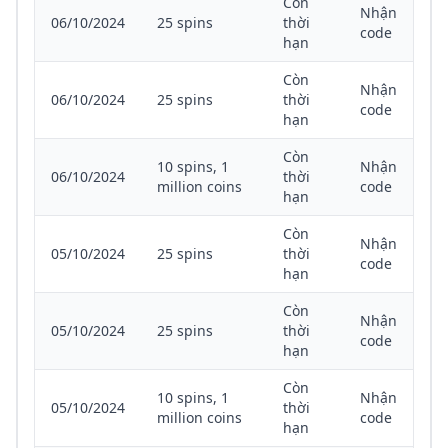
Còn
Nhận
06/10/2024
25 spins
thời
code
hạn
Còn
Nhận
06/10/2024
25 spins
thời
code
hạn
Còn
10 spins, 1
Nhận
06/10/2024
thời
million coins
code
hạn
Còn
Nhận
05/10/2024
25 spins
thời
code
hạn
Còn
Nhận
05/10/2024
25 spins
thời
code
hạn
Còn
10 spins, 1
Nhận
05/10/2024
thời
million coins
code
hạn