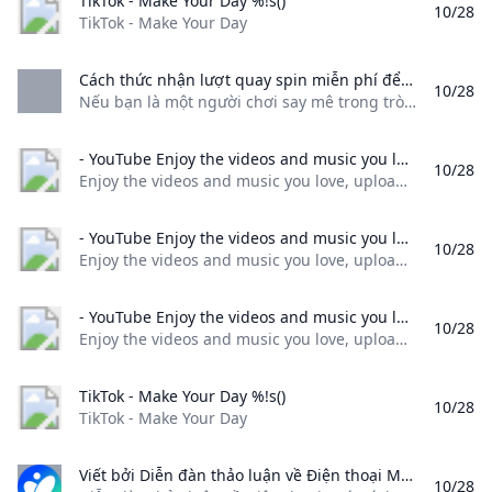
TikTok - Make Your Day %!s()
10/28
TikTok - Make Your Day
Cách thức nhận lượt quay spin miễn phí để trở nên thợ săn giỏi - U Blog Nếu bạn là một người chơi say mê trong trò chơi Coin Master và đang mua bí quyết
10/28
Nếu bạn là một người chơi say mê trong trò chơi Coin Master và đang mua bí quyết 影片已經成功發佈, 您現在可以隨時查閱、編輯或刪
- YouTube Enjoy the videos and music you love upload original content and share it all with friends family and the world on YouTube.
10/28
Enjoy the videos and music you love, upload original content, and share it all with friends, family, and the world on YouTube.
- YouTube Enjoy the videos and music you love upload original content and share it all with friends family and the world on YouTube.
10/28
Enjoy the videos and music you love, upload original content, and share it all with friends, family, and the world on YouTube.
- YouTube Enjoy the videos and music you love upload original content and share it all with friends family and the world on YouTube.
10/28
Enjoy the videos and music you love, upload original content, and share it all with friends, family, and the world on YouTube.
TikTok - Make Your Day %!s()
10/28
TikTok - Make Your Day
Viết bởi Diễn đàn thảo luận về Điện thoại Máy tính Máy ảnh và các thiết bị Khoa học & Công nghệ.
10/28