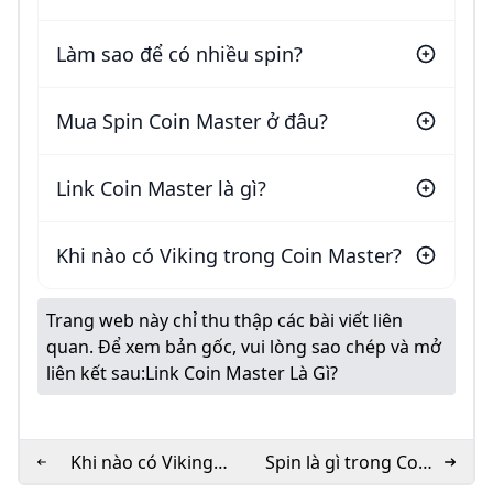
Làm sao để có nhiều spin?
Mua Spin Coin Master ở đâu?
Link Coin Master là gì?
Khi nào có Viking trong Coin Master?
Trang web này chỉ thu thập các bài viết liên
quan. Để xem bản gốc, vui lòng sao chép và mở
liên kết sau:
Link Coin Master Là Gì?
Khi nào có Viking
Spin là gì trong Coin
trong Coin Master?
Master?