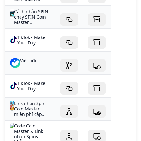
Cách nhận SPIN
chạy SPIN Coin
Master...
TikTok - Make
Your Day
Viết bởi
TikTok - Make
Your Day
Link nhận Spin
Coin Master
miễn phí cập...
Code Coin
Master & Link
nhận Spins