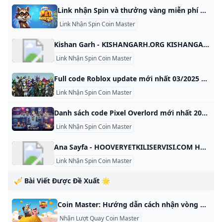
Link nhận Spin và thưởng vàng miễn phí game Pet Master cập nhật 23/01/2025 Dưới đây, GameVui xin chia sẻ link nhận Spin Pet Master miễn phí cập nhật hàng ngày để các bạn có thể nhận trực tiếp Pet Master Free Spins And Coins Game Mobile 156 Đánh giá Nếu bạn đã nhàm chán với Coin Master thì Pet Master là một lựa chọn thay thế thú vị với gameplay tương tự. Cả hai trò chơi đều của Moon Active và đều dành được sự yêu mến của cộng đồng game thủ.
Link Nhận Spin Coin Master
Kishan Garh - KISHANGARH.ORG KISHANGARH.ORG This domain name is for sale. Owning a suitable domain name will help you achieve greater success in your career. For any business consultation about KISHANGARH.ORG, please contact us! ! ! available for sale For instantly purchase. Please contact us to get this domain. Get A Quote Telegram Whatsapp Skype email protected Primary Language Unknown Number Of Records 48 Website Building Age 9 Domain Age 12 Oldest Record Year 2013-05-18 01:01:34 Latest Record Year 2024-12-08 09:21:03 This domain name was built between 2016 and 2018 for a period of 2 year.
Link Nhận Spin Coin Master
Full code Roblox update mới nhất 03/2025 nhận Robux miễn phí Tổng hợp code Roblox mới nhất 2025. Đồng thời, hướng dẫn cách nhập code Roblox, Robux 10,000 miễn phí trong game Roblox đơn giản nhất Vân Phạm Ngày đăng: 01/02/2024-Cập nhật: 01/01/2025 Roblox hiện đang thu về lượng người chơi cực khủng mỗi ngày, bởi đây là tựa game nhập vai đỉnh cao. Gần đây nhất, game lại tiếp tục cập nhật code Roblox mới nhất 2025 nhận tiền Robux giúp game thủ có thể trải nghiệm tốt hơn.
Link Nhận Spin Coin Master
Danh sách code Pixel Overlord mới nhất 2025 cách nhập Danh sách code Pixel Overlord miễn phí mới nhất 2025 và hướng dẫn nhận thêm nhiều mã code mới nhanh nhất. Cách nhập code Pixel Overlord Trang Hà Ngày đăng: 16/11/2024-Cập nhật: 16/11/2024 Việc sử dụng các code Pixel Overlord không chỉ giúp người chơi có thêm nhiều vật phẩm giá trị mà còn gia tăng sức mạnh đáng kể. Trong bài viết này, Sforum sẽ hướng dẫn chi tiết cách nhập code Pixel Overlord miễn phí, mới nhất.
Link Nhận Spin Coin Master
Ana Sayfa - HOOVERYETKILISERVISI.COM HOOVERYETKILISERVISI.COM This domain name is for sale. Owning a suitable domain name will help you achieve greater success in your career. For any business consultation about HOOVERYETKILISERVISI.COM, please contact us! ! ! available for sale For instantly purchase. Please contact us to get this domain. Get A Quote Telegram Whatsapp Skype email protected Primary Language Swahili Number Of Records 63 Website Building Age 12 Domain Age 12 Oldest Record Year 2013-09-29 05:01:54 Latest Record Year 2024-06-14 06:34:24 This domain name was built between 2013 and 2014 for a period of 1 year.
Link Nhận Spin Coin Master
🎺 Bài Viết Được Đề Xuất 🌟
Coin Master: Hướng dẫn cách nhận vòng quay free Spin miễn phí Nếu bạn lo sợ số vòng quay trong Coin Master không đủ để bạn thỏa mãn thì những cách dưới đây sẽ giúp bạn có thêm nhiều lượt quay miễn phí cực dễ dàng
Nhận Lượt Quay Coin Master