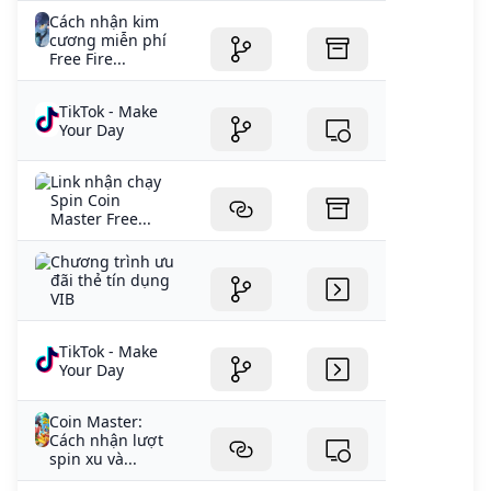
Cách nhận kim
cương miễn phí
Free Fire...
TikTok - Make
Your Day
Link nhận chạy
Spin Coin
Master Free...
Chương trình ưu
đãi thẻ tín dụng
VIB
TikTok - Make
Your Day
Coin Master:
Cách nhận lượt
spin xu và...