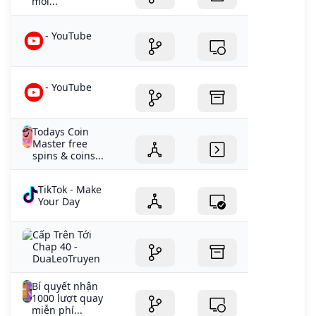
mỗi...
- YouTube
- YouTube
Todays Coin
Master free
spins & coins...
TikTok - Make
Your Day
Cấp Trên Tới
Chap 40 -
DuaLeoTruyen
Bí quyết nhận
1000 lượt quay
miễn phí...