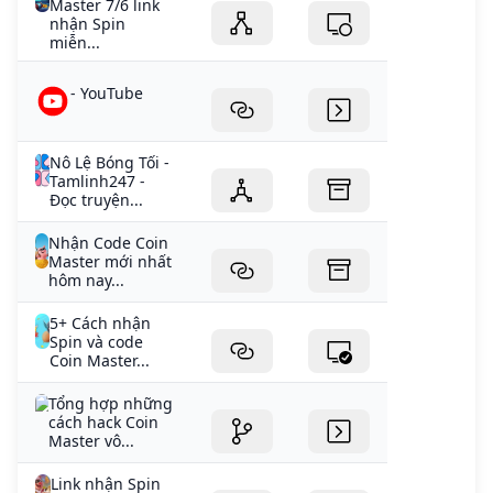
Master 7/6 link
nhận Spin
miễn...
- YouTube
Nô Lệ Bóng Tối -
Tamlinh247 -
Đọc truyện...
Nhận Code Coin
Master mới nhất
hôm nay...
5+ Cách nhận
Spin và code
Coin Master...
Tổng hợp những
cách hack Coin
Master vô...
Link nhận Spin