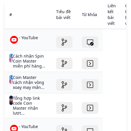
phí cùng tìm hiểu thôi nào!
Liên
Ch
Tiêu đề
kết
tiế
#
Từ khóa
bài viết
bài
bà
viết
viế
- YouTube
Cách nhận Spin
Coin Master
miễn phí hàng...
Coin Master
cách nhận vòng
xoay may mắn...
Tổng hợp link
code Coin
Master nhận
lượt...
- YouTube