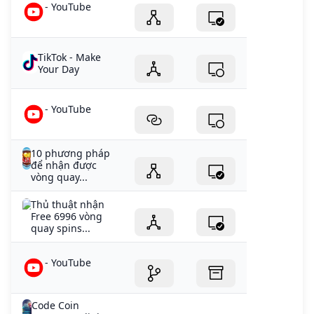
- YouTube
TikTok - Make
Your Day
- YouTube
10 phương pháp
để nhận được
vòng quay...
Thủ thuật nhận
Free 6996 vòng
quay spins...
- YouTube
Code Coin