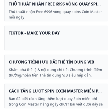
THỦ THUẬT NHẬN FREE 6996 VÒNG QUAY SPINS
hãy xem hướng dẫn cài đặt ứng dụng 1.1.1.1 và kích
COIN MASTER MỖI NGÀY
hoạt 1.1.1.1 trước khi vào game hoặc chơi trên nền
Thủ thuật nhận Free 6996 vòng quay spins Coin Master
web.29‏/05‏/2020
mỗi ngày
TIKTOK - MAKE YOUR DAY
CHƯƠNG TRÌNH ƯU ĐÃI THẺ TÍN DỤNG VIB
Khám phá thể lệ & nội dung chi tiết Chương trình điểm
thưởng/hoàn tiền Thẻ tín dụng VIB siêu hấp dẫn.
CÁCH TĂNG LƯỢT SPIN COIN MASTER MIỄN PHÍ
MỚI NHẤT 2023
Bạn đã biết cách tăng thêm lượt quay Spin miễn phí
trong Coin Master hàng ngày chưa? Bài viết dưới đây sẽ
hướng dẫn bạn cách tăng lượt Spin Coin Master miễn