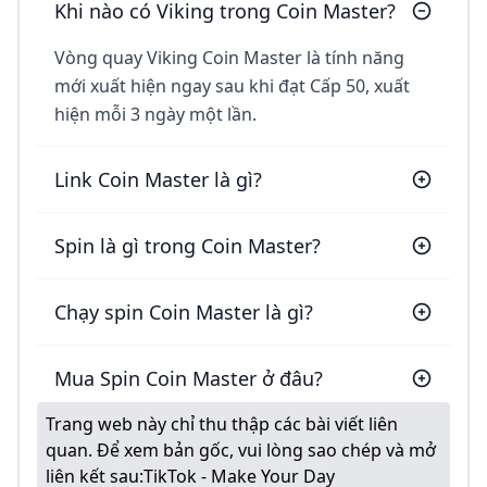
Khi nào có Viking trong Coin Master?
Vòng quay Viking Coin Master là tính năng
mới xuất hiện ngay sau khi đạt Cấp 50, xuất
hiện mỗi 3 ngày một lần.
Link Coin Master là gì?
Spin là gì trong Coin Master?
Chạy spin Coin Master là gì?
Mua Spin Coin Master ở đâu?
Trang web này chỉ thu thập các bài viết liên
quan. Để xem bản gốc, vui lòng sao chép và mở
liên kết sau:
TikTok - Make Your Day