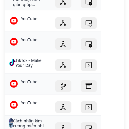
giản giúp...
- YouTube
- YouTube
TikTok - Make
Your Day
- YouTube
- YouTube
Cách nhận kim
cương miễn phí