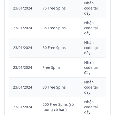
Nhận
23/01/2024
75 Free Spins
code tại
đây
Nhận
23/01/2024
35 Free Spins
code tại
đây
Nhận
23/01/2024
30 Free Spins
code tại
đây
Nhận
23/01/2024
Free Spins
code tại
đây
Nhận
23/01/2024
30 Free Spins
code tại
đây
Nhận
200 Free Spins (số
23/01/2024
code tại
lượng có hạn)
đây