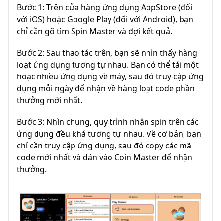
Bước 1: Trên cửa hàng ứng dụng AppStore (đối
với iOS) hoặc Google Play (đối với Android), bạn
chỉ cần gõ tìm Spin Master và đợi kết quả.
Bước 2: Sau thao tác trên, bạn sẽ nhìn thấy hàng
loạt ứng dụng tương tự nhau. Bạn có thể tải một
hoặc nhiều ứng dụng về máy, sau đó truy cập ứng
dụng mỗi ngày để nhận về hàng loạt code phần
thưởng mới nhất.
Bước 3: Nhìn chung, quy trình nhận spin trên các
ứng dụng đều khá tương tự nhau. Về cơ bản, bạn
chỉ cần truy cập ứng dụng, sau đó copy các mã
code mới nhất và dán vào Coin Master để nhận
thưởng.