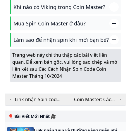
Khi nào có Viking trong Coin Master?
Mua Spin Coin Master ở đâu?
Làm sao để nhận spin khi mời bạn bè?
Trang web này chỉ thu thập các bài viết liên
quan. Để xem bản gốc, vui lòng sao chép và mở
liên kết sau:
Các Cách Nhận Spin Code Coin
Master Tháng 10/2024
Link nhận Spin code
Coin Master: Cách
Coin Master miễn
nhận lượt spin xu và
phí 9/4/2024 cập
thẻ bài miễn phí -
🎈 Bài Viết Mới Nhất 🎥
nhật hàng ngày
Download.com.vn
Link nhận Spin và thưởng vàng miễn phí game Pet Master cập nhật 23/01/2025 Dưới đây, GameVui xin chia sẻ link nhận Spin Pet Master miễn phí cập nhật hàng ngày để các bạn có thể nhận trực tiếp Pet Master Free Spins And Coins Game Mobile 156 Đánh giá Nếu bạn đã nhàm chán với Coin Master thì Pet Master là một lựa chọn thay thế thú vị với gameplay tương tự. Cả hai trò chơi đều của Moon Active và đều dành được sự yêu mến của cộng đồng game thủ.