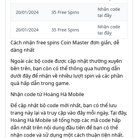
Nhận code
20/01/2024
35 Free Spins
tại đây
Nhận code
20/01/2024
35 Free Spins
tại đây
Cách nhận free spins Coin Master đơn giản, dễ
dàng nhất
Ngoài các bộ code được cập nhật thường xuyên
bên trên, bạn còn có thể thông qua hướng dẫn
dưới đây để nhận về nhiều lượt spin và các phần
quà hấp dẫn trong game.
Nhận code từ Hoàng Hà Mobile
Để cập nhật bộ code mới nhất, bạn có thể lưu
trang này lại và truy cập vào đây mỗi ngày. Tại đây,
Hoàng Hà Mobile sẽ tổng hợp các mã code hấp
dẫn nhất trên nội dung đầu tiên để bạn có thể
nhận code và sử dụng một cách thuận tiện nhất.