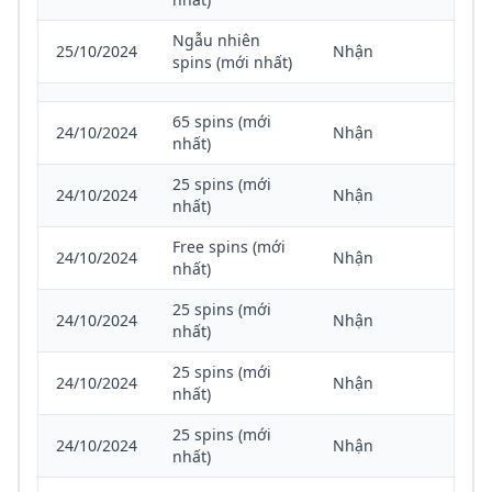
Ngẫu nhiên
25/10/2024
Nhận
spins (mới nhất)
65 spins (mới
24/10/2024
Nhận
nhất)
25 spins (mới
24/10/2024
Nhận
nhất)
Free spins (mới
24/10/2024
Nhận
nhất)
25 spins (mới
24/10/2024
Nhận
nhất)
25 spins (mới
24/10/2024
Nhận
nhất)
25 spins (mới
24/10/2024
Nhận
nhất)