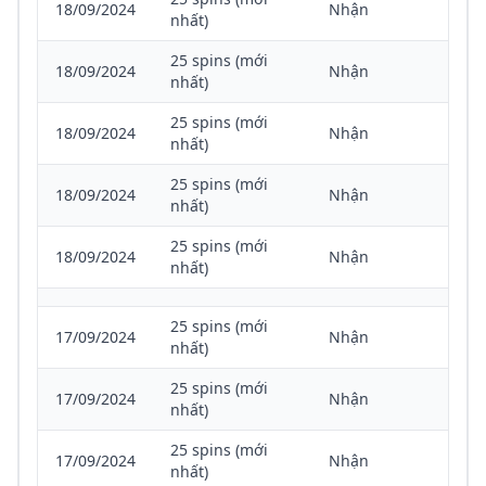
18/09/2024
Nhận
nhất)
25 spins (mới
18/09/2024
Nhận
nhất)
25 spins (mới
18/09/2024
Nhận
nhất)
25 spins (mới
18/09/2024
Nhận
nhất)
25 spins (mới
18/09/2024
Nhận
nhất)
25 spins (mới
17/09/2024
Nhận
nhất)
25 spins (mới
17/09/2024
Nhận
nhất)
25 spins (mới
17/09/2024
Nhận
nhất)