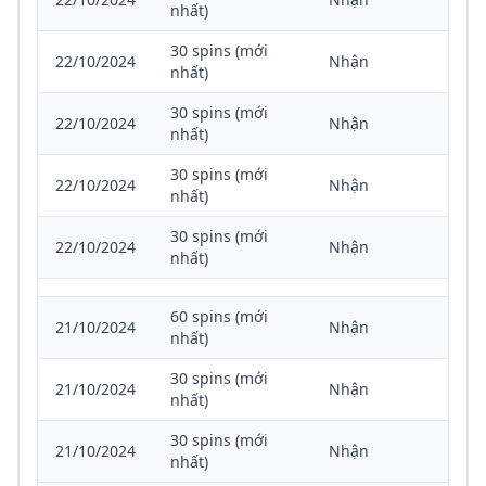
nhất)
30 spins (mới
22/10/2024
Nhận
nhất)
30 spins (mới
22/10/2024
Nhận
nhất)
30 spins (mới
22/10/2024
Nhận
nhất)
30 spins (mới
22/10/2024
Nhận
nhất)
60 spins (mới
21/10/2024
Nhận
nhất)
30 spins (mới
21/10/2024
Nhận
nhất)
30 spins (mới
21/10/2024
Nhận
nhất)