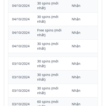
30 spins (mới
04/10/2024
Nhận
nhất)
30 spins (mới
04/10/2024
Nhận
nhất)
Free spins (mới
04/10/2024
Nhận
nhất)
30 spins (mới
04/10/2024
Nhận
nhất)
30 spins (mới
03/10/2024
Nhận
nhất)
30 spins (mới
03/10/2024
Nhận
nhất)
30 spins (mới
03/10/2024
Nhận
nhất)
60 spins (mới
03/10/2024
Nhận