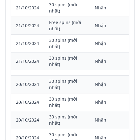
30 spins (mới
21/10/2024
Nhận
nhất)
Free spins (mới
21/10/2024
Nhận
nhất)
30 spins (mới
21/10/2024
Nhận
nhất)
30 spins (mới
21/10/2024
Nhận
nhất)
30 spins (mới
20/10/2024
Nhận
nhất)
30 spins (mới
20/10/2024
Nhận
nhất)
30 spins (mới
20/10/2024
Nhận
nhất)
30 spins (mới
20/10/2024
Nhận