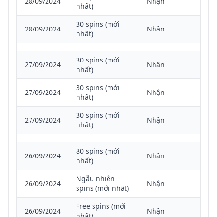
28/09/2024
Nhận
nhất)
30 spins (mới
28/09/2024
Nhận
nhất)
30 spins (mới
27/09/2024
Nhận
nhất)
30 spins (mới
27/09/2024
Nhận
nhất)
30 spins (mới
27/09/2024
Nhận
nhất)
80 spins (mới
26/09/2024
Nhận
nhất)
Ngẫu nhiên
26/09/2024
Nhận
spins (mới nhất)
Free spins (mới
26/09/2024
Nhận
nhất)