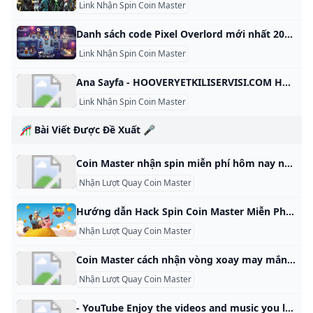
Link Nhận Spin Coin Master
Danh sách code Pixel Overlord mới nhất 2025 cách nhập Danh sách code Pixel Overlord miễn phí mới nhất 2025 và hướng dẫn nhận thêm nhiều mã code mới nhanh nhất. Cách nhập code Pixel Overlord Trang Hà Ngày đăng: 16/11/2024-Cập nhật: 16/11/2024 Việc sử dụng các code Pixel Overlord không chỉ giúp người chơi có thêm nhiều vật phẩm giá trị mà còn gia tăng sức mạnh đáng kể. Trong bài viết này, Sforum sẽ hướng dẫn chi tiết cách nhập code Pixel Overlord miễn phí, mới nhất.
Link Nhận Spin Coin Master
Ana Sayfa - HOOVERYETKILISERVISI.COM HOOVERYETKILISERVISI.COM This domain name is for sale. Owning a suitable domain name will help you achieve greater success in your career. For any business consultation about HOOVERYETKILISERVISI.COM, please contact us! ! ! available for sale For instantly purchase. Please contact us to get this domain. Get A Quote Telegram Whatsapp Skype email protected Primary Language Swahili Number Of Records 63 Website Building Age 12 Domain Age 12 Oldest Record Year 2013-09-29 05:01:54 Latest Record Year 2024-06-14 06:34:24 This domain name was built between 2013 and 2014 for a period of 1 year.
Link Nhận Spin Coin Master
🎢 Bài Viết Được Đề Xuất 🎤
Coin Master nhận spin miễn phí hôm nay năm 2024 Coin Master: - Trò chơi phổ biến nhất trên Internet ngày nay là coin master. Nó là một trò chơi thú vị được thiết kế cho mọi người ở mọi lứa tuổi. Nó là một trò chơi chiến lược xây dựng làng và tấn công những người khác. Có một máy đánh bạc tạo ra … Trò chơi Cá cược Đặt cược vào coin master với các lượt quay, nó sẽ mang lại cho bạn phần thưởng.
Nhận Lượt Quay Coin Master
Hướng dẫn Hack Spin Coin Master Miễn Phí dành cho những người chơi không có thời gian nhưng vẫn muốn quay nhiều Có rất nhiều cách để hack số lượt spin Coin Master mà game thủ có thể áp dụng để có nhiều lượt qua cho mình hơn
Nhận Lượt Quay Coin Master
Coin Master cách nhận vòng xoay may mắn mà không phải ai cũng biết Làm cách nào để nhận thêm lượt quay may mắn trong game điện thoại nổi tiếng Coin Master. Hãy xem bài viết để biêt nhé.,24hStore.vn 06/10/2020 7914 Hoàng Trúc Trò chơi Coin Master là trò chơi được xây dựng dựa trên chủ đề về cướp biển và hải tặc được phát triển mạnh mẽ trên điện thoại thông minh. Người chơi sẽ hóa thân thành một tên cướp biển thực thụ và để làm giàu cho ngôi làng của mình, người chơi phải đột kích và tấn công người khác để thu thập vàng dựa trên những vòng quay may mắn.
Nhận Lượt Quay Coin Master
- YouTube Enjoy the videos and music you love, upload original content, and share it all with friends, family, and the world on YouTube.