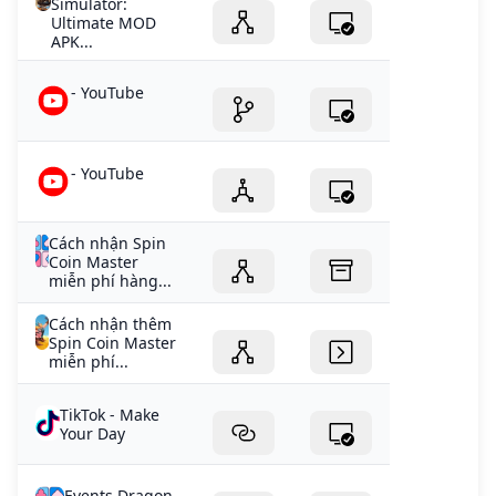
Simulator:
Ultimate MOD
APK...
- YouTube
- YouTube
Cách nhận Spin
Coin Master
miễn phí hàng...
Cách nhận thêm
Spin Coin Master
miễn phí...
TikTok - Make
Your Day
Events Dragon