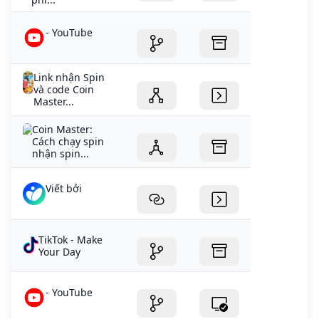
- YouTube
Link nhận Spin
và code Coin
Master...
Coin Master:
Cách chạy spin
nhận spin...
Viết bởi
TikTok - Make
Your Day
- YouTube