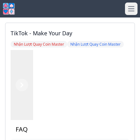
Ope
TikTok - Make Your Day
Nhận Lượt Quay Coin Master
Nhận Lượt Quay Coin Master
Previous
Next
FAQ