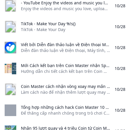
- YouTube Enjoy the videos and music you love upload original content and share it all with friends family and the world on YouTube.
10/28
Enjoy the videos and music you love, upload original content, and share it all with friends, family, and the world on YouTube.
TikTok - Make Your Day %!s()
10/28
TikTok - Make Your Day
Viết bởi Diễn đàn thảo luận về Điện thoại Máy tính Máy ảnh và các thiết bị Khoa học & Công nghệ.
10/28
Diễn đàn thảo luận về Điện thoại, Máy tính, Máy ảnh và các thiết bị Khoa học & Công nghệ.
Mới Cách kết bạn trên Coin Master nhận Spin miễn phí Hướng dẫn chi tiết cách kết bạn trên Coin Master cách chia sẻ lời mời. Cách tìm và xem thông tin bạn bè trong Coin Master. tại sao mời bạn không nhận được spin
10/28
Hướng dẫn chi tiết cách kết bạn trên Coin Master, cách chia sẻ lời mời. Cách tìm và xem thông tin bạn bè trong Coin Master. tại sao mời bạn không nhận được spin Để kết bạn trong Game Coin Master và trải nghiệm các ưu đãi như lượt Spin và xu miễn phí từ bạn bè, bạn có thể thêm bạn bè từ Facebook, gửi lời mời tham gia hoặc tìm kiếm những người bạn đang tham gia cùng trận đấu trong game.
Coin Master cách nhận vòng xoay may mắn mà không phải ai cũng biết Làm cách nào để nhận thêm lượt quay may mắn trong game điện thoại nổi tiếng Coin Master. Hãy xem bài viết để biêt nhé.24hStore.vn
10/28
Làm cách nào để nhận thêm lượt quay may mắn trong game điện thoại nổi tiếng Coin Master. Hãy xem bài viết để biêt nhé.,24hStore.vn 06/10/2020 7914 Hoàng Trúc Trò chơi Coin Master là trò chơi được xây dựng dựa trên chủ đề về cướp biển và hải tặc được phát triển mạnh mẽ trên điện thoại thông minh. Người chơi sẽ hóa thân thành một tên cướp biển thực thụ và để làm giàu cho ngôi làng của mình, người chơi phải đột kích và tấn công người khác để thu thập vàng dựa trên những vòng quay may mắn.
Tổng hợp những cách hack Coin Master 10 000 Spin link Vô hạn Spin và Coin mới nhất tháng 1/2024 Để thăng cấp nhanh chóng trong trò chơi Coin Master bạn cần phải tích lũy một lượng lớn Spin và Vàng. Cùng tìm hiểu những cách hacks spin mới nhất tháng 1/2024 nhé.
10/28
Để thăng cấp nhanh chóng trong trò chơi Coin Master, bạn cần phải tích lũy một lượng lớn Spin và Vàng. Cùng tìm hiểu những cách hacks spin mới nhất tháng 1/2024 nhé. Hoàng Phúc
Nhận 95 lượt quay và 4 triệu Coin từ Coin Master ngày 10/6/2020 Link nhận vòng quay miễn phí từ Coin Master sẽ được Mytour chia sẻ mang đến cho bạn cơ hội nhận 95 lượt quay và 4 triệu Coin trong ngày 10/6/2020.