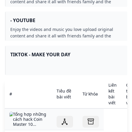
content and share it all with friends family and the
world on YouTube.
- YOUTUBE
Enjoy the videos and music you love upload original
content and share it all with friends family and the
world on YouTube.
TIKTOK - MAKE YOUR DAY
Liên
Ch
Tiêu đề
kết
tiế
#
Từ khóa
bài viết
bài
bà
viết
viế
Tổng hợp những
cách hack Coin
Master 10...