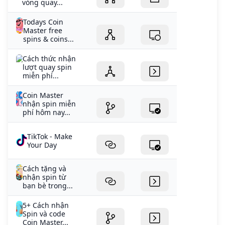
vòng quay...
Todays Coin
Master free
spins & coins...
Cách thức nhận
lượt quay spin
miễn phí...
Coin Master
nhận spin miễn
phí hôm nay...
TikTok - Make
Your Day
Cách tặng và
nhận spin từ
bạn bè trong...
5+ Cách nhận
Spin và code
Coin Master...