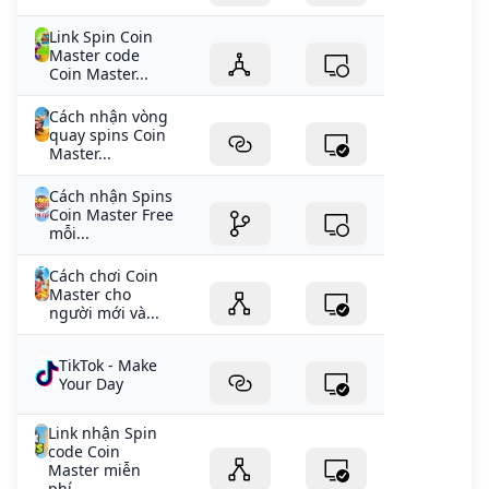
Link Spin Coin
Master code
Coin Master...
Cách nhận vòng
quay spins Coin
Master...
Cách nhận Spins
Coin Master Free
mỗi...
Cách chơi Coin
Master cho
người mới và...
TikTok - Make
Your Day
Link nhận Spin
code Coin
Master miễn
phí...