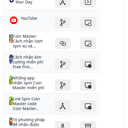
Your Day
- YouTube
Coin Master:
Cách nhận lượt
spin xu và...
Cách nhận kim
cương miễn phí
Free Fire...
Những app
nhận spin Coin
Master miễn phí
Link Spin Coin
Master code
Coin Master...
10 phương pháp
để nhận được