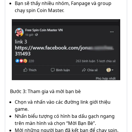
Bạn sẽ thấy nhiều nhóm, Fanpage và group
chạy spin Coin Master.
Bước 3: Tham gia và mời bạn bè
Chọn và nhấn vào các đường link giới thiệu
game.
Nhấn biểu tượng có hình ba dấu gạch ngang
trên màn hình và chọn “Mời Bạn Bè”.
Mời những người bạn đã kết bạn để chạy spin.