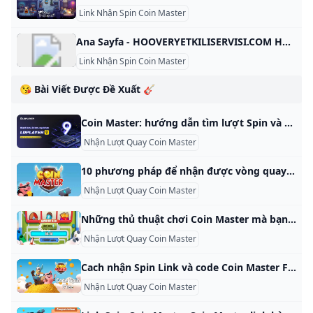
Link Nhận Spin Coin Master
Ana Sayfa - HOOVERYETKILISERVISI.COM HOOVERYETKILISERVISI.COM This domain name is for sale. Owning a suitable domain name will help you achieve greater success in your career. For any business consultation about HOOVERYETKILISERVISI.COM, please contact us! ! ! available for sale For instantly purchase. Please contact us to get this domain. Get A Quote Telegram Whatsapp Skype email protected Primary Language Swahili Number Of Records 63 Website Building Age 12 Domain Age 12 Oldest Record Year 2013-09-29 05:01:54 Latest Record Year 2024-06-14 06:34:24 This domain name was built between 2013 and 2014 for a period of 1 year.
Link Nhận Spin Coin Master
😘 Bài Viết Được Đề Xuất 🎸
Coin Master: hướng dẫn tìm lượt Spin và Coin miễn phí mỗi ngày-Hướng dẫn chơi game-LDPlayer 2023-12-08 Coin Master là một trò chơi quay thưởng rất thú vị, vô cùng hấp dẫn và được đông đảo cộng đồng mạng quan tâm. Game có lối chơi rất đơn giản, bạn chỉ việc kiếm tiền để xây dựng ngôi làng riêng. Để có tiền thì cách tốt nhất là kiếm từ lượt quay. Để có lượt quay thì cách tốt nhất là bạn nên tham khảo qua bài viết này.
Nhận Lượt Quay Coin Master
10 phương pháp để nhận được vòng quay miễn phí trong Coin Master <em>Vòng quay trong Coin Master</em> là yếu tố quan trọng để có được các vật phẩm, việc sở hữu spin Coin Master sẽ giúp bạn trở nên giàu có, mạnh mẽ hơn khi chơi game Coin Master. Có nhiều cách để nhận spin nhưng rất hạn chế, bạn cần áp dụng nhiều kỹ thuật để có được vòng quay Coin Master. BuzzNội dung bài viết2. 10 phương pháp để nhận được vòng quay miễn phí trong Coin Master 3.
Nhận Lượt Quay Coin Master
Những thủ thuật chơi Coin Master mà bạn không thể không biết Những thủ thuật chơi Coin Master mà bạn không thể không biết, Trick Coin Master sẽ giúp bạn đi nhanh hơn trong game. Dưới đây là mẹo chơi Coin Master dành cho tất 9 Đánh giá Trick Coin Master sẽ giúp bạn đi nhanh hơn trong game. Dưới đây là mẹo chơi Coin Master dành cho tất cả mọi người. Những mẹo và thủ thuật hay nhất khi chơi Coin Master Cách gửi nhiều hơn 5 thẻ mỗi ngày Thủ thuật 2 ngón tay để lấy kho báu trong lỗ Nhận vòng quay (spin) miễn phí và các ưu đãi miễn phí khác Thủ thuật Cá cược siêu đẳng Tìm mô hình quay Coin Master Thu thập chìa khóa cho Treasure Cave Sử dụng thú cưng Mua rương ở các làng Trở thành người chơi VIP Tham gia nhóm Tham gia các nhóm Facebook để giao dịch thẻ Chơi với nhiều tài khoản Cách gửi nhiều hơn 5 thẻ mỗi ngày Trong Coin Master bạn có thể chia sẻ thẻ với bạn bè Facebook, nhưng chỉ giới hạn 5 thẻ mỗi ngày.
Nhận Lượt Quay Coin Master
Cach nhận Spin Link và code Coin Master Free mới nhất T3/2024 không giới hạn ‘Nhận code Coin Master sẽ giúp bạn nhận Vòng quay miễn phí mỗi ngày, càng nhiều Vòng quay sẽ tăng cơ hội “phá nhà” bạn bè nhiều hơn.’ Bảng tổng hợp link code Coin Master miễn phí, được cập nhật mới nhất T3/2024: Ngày cập nhật Phần thưởng Link lấy spin 19/03/2024 25 spins (mới nhất) Nhận ngay 18/03/2024 25 spins (mới nhất) Nhận ngay 18/03/2024 25 spins (mới nhất) Nhận ngay 18/03/2024 80 spins (mới nhất) Nhận ngay 18/03/2024 Free spins (mới nhất) Nhận ngay 18/03/2024 Free spins (mới nhất) Nhận ngay 18/03/2024 25 spins (mới nhất) Nhận ngay 18/03/2024 25 spins (mới nhất) Nhận ngay 17/03/2024 80 spins (mới nhất) Nhận ngay 17/03/2024 45 spins (mới nhất) Nhận ngay 17/03/2024 35 spins (mới nhất) Nhận ngay 17/03/2024 25 spins (mới nhất) Nhận ngay 17/03/2024 35 spins (mới nhất) Nhận ngay 16/03/2024 35 spins (mới nhất) Nhận ngay 16/03/2024 Free spins (mới nhất) Nhận ngay 16/03/2024 Free spins (mới nhất) Nhận ngay 16/03/2024 35 spins (mới nhất) Nhận ngay 15/03/2024 35 spins (mới nhất) Nhận ngay 15/03/2024 Free spins (mới nhất) Nhận ngay 15/03/2024 35 spins (mới nhất) Nhận ngay 15/03/2024 35 spins (mới nhất) Nhận ngay 15/03/2024 Free spins (mới nhất) Nhận ngay 15/03/2024 35 spins (mới nhất) Nhận ngay 15/03/2024 35 spins (mới nhất) Nhận ngay 15/03/2024 35 spins (mới nhất) Nhận ngay 14/03/2024 65 spins (mới nhất) Nhận ngay 14/03/2024 35 spins (mới nhất) Nhận ngay 14/03/2024 35 spins (mới nhất) Nhận ngay 14/03/2024 35 spins (mới nhất) Nhận ngay 14/03/2024 35 spins (mới nhất) Nhận ngay 14/03/2024 35 spins (mới nhất) Nhận ngay 14/03/2024 35 spins (mới nhất) Nhận ngay 14/03/2024 35 spins (mới nhất) Nhận ngay 13/03/2024 35 spins (mới nhất) Nhận ngay 13/03/2024 35 spins (mới nhất) Nhận ngay 13/03/2024 35 spins (mới nhất) Nhận ngay 13/03/2024 35 spins (mới nhất) Nhận ngay 12/03/2024 Free spins (mới nhất) Nhận ngay 12/03/2024 35 spins (mới nhất) Nhận ngay 12/03/2024 35 spins (mới nhất) Nhận ngay 12/03/2024 30 spins (mới nhất) Nhận ngay 12/03/2024 35 spins (mới nhất) Nhận ngay 12/03/2024 30 spins (mới nhất) Nhận ngay 12/03/2024 30 spins (mới nhất) Nhận ngay 11/03/2024 75 spins (mới nhất) Nhận ngay 11/03/2024 35 spins (mới nhất) Nhận ngay 11/03/2024 30 spins (mới nhất) Nhận ngay 11/03/2024 35 spins (mới nhất) Nhận ngay 10/03/2024 35 spins (mới nhất) Nhận ngay 10/03/2024 30 spins (mới nhất) Nhận ngay 10/03/2024 35 spins (mới nhất) Nhận ngay 10/03/2024 Free spins (mới nhất) Nhận ngay 9/3/2024 30 Spin Nhận ngay 9/3/2024 35 Spin Nhận ngay 9/3/2024 30 Spin Nhận ngay 9/3/2024 35 Spin Nhận ngay 9/3/2024 Free spins Nhận ngay 9/3/2024 30 Spin Nhận ngay 9/3/2024 30 Spin Nhận ngay 8/3/2024 30 Spin Nhận ngay 8/3/2024 35 Spin Nhận ngay 8/3/2024 30 Spin Nhận ngay 8/3/2024 35 Spin Nhận ngay 7/3/2024 35 Spin Nhận ngay 6/3/2024 35 Spin Nhận ngay 6/3/2024 35 Spin Nhận ngay 6/3/2024 30 Spin Nhận ngay 6/3/2024 30 Spin Nhận ngay 4/3/2024 35 Spin Nhận ngay 4/3/2024 35 Spin Nhận ngay 3/3/2024 30 Spin Nhận ngay 3/3/2024 Free spins Nhận ngay 3/3/2024 35 Spin Nhận ngay 3/3/2024 35 Spin Nhận ngay 3/3/2024 35 Spin Nhận ngay 2/3/2024 35 Spin Nhận ngay 2/3/2024 35 Spin Nhận ngay 2/3/2024 Free spins Nhận ngay 1/3/2024 35 Spin Nhận ngay 1/3/2024 35 Spin Nhận ngay 1/3/2024 30 Spin Nhận ngay 2.
Nhận Lượt Quay Coin Master