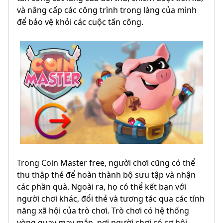
và nâng cấp các công trình trong làng của mình
để bảo vệ khỏi các cuộc tấn công.
Trong Coin Master free, người chơi cũng có thể
thu thập thẻ để hoàn thành bộ sưu tập và nhận
các phần quà. Ngoài ra, họ có thể kết bạn với
người chơi khác, đổi thẻ và tương tác qua các tính
năng xã hội của trò chơi. Trò chơi có hệ thống
vòng quay may mắn, nơi người chơi có cơ hội