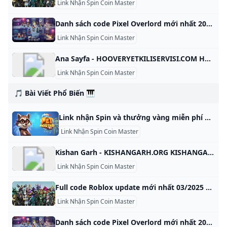
Link Nhận Spin Coin Master
Danh sách code Pixel Overlord mới nhất 2025 cách nhập Danh sách code Pixel Overlord miễn phí mới nhất 2025 và hướng dẫn nhận thêm nhiều mã code mới nhanh nhất. Cách nhập code Pixel Overlord Trang Hà Ngày đăng: 16/11/2024-Cập nhật: 16/11/2024 Việc sử dụng các code Pixel Overlord không chỉ giúp người chơi có thêm nhiều vật phẩm giá trị mà còn gia tăng sức mạnh đáng kể. Trong bài viết này, Sforum sẽ hướng dẫn chi tiết cách nhập code Pixel Overlord miễn phí, mới nhất.
Link Nhận Spin Coin Master
Ana Sayfa - HOOVERYETKILISERVISI.COM HOOVERYETKILISERVISI.COM This domain name is for sale. Owning a suitable domain name will help you achieve greater success in your career. For any business consultation about HOOVERYETKILISERVISI.COM, please contact us! ! ! available for sale For instantly purchase. Please contact us to get this domain. Get A Quote Telegram Whatsapp Skype email protected Primary Language Swahili Number Of Records 63 Website Building Age 12 Domain Age 12 Oldest Record Year 2013-09-29 05:01:54 Latest Record Year 2024-06-14 06:34:24 This domain name was built between 2013 and 2014 for a period of 1 year.
Link Nhận Spin Coin Master
🎵 Bài Viết Phổ Biến 🎹
Link nhận Spin và thưởng vàng miễn phí game Pet Master cập nhật 23/01/2025 Dưới đây, GameVui xin chia sẻ link nhận Spin Pet Master miễn phí cập nhật hàng ngày để các bạn có thể nhận trực tiếp Pet Master Free Spins And Coins Game Mobile 156 Đánh giá Nếu bạn đã nhàm chán với Coin Master thì Pet Master là một lựa chọn thay thế thú vị với gameplay tương tự. Cả hai trò chơi đều của Moon Active và đều dành được sự yêu mến của cộng đồng game thủ.
Link Nhận Spin Coin Master
Kishan Garh - KISHANGARH.ORG KISHANGARH.ORG This domain name is for sale. Owning a suitable domain name will help you achieve greater success in your career. For any business consultation about KISHANGARH.ORG, please contact us! ! ! available for sale For instantly purchase. Please contact us to get this domain. Get A Quote Telegram Whatsapp Skype email protected Primary Language Unknown Number Of Records 48 Website Building Age 9 Domain Age 12 Oldest Record Year 2013-05-18 01:01:34 Latest Record Year 2024-12-08 09:21:03 This domain name was built between 2016 and 2018 for a period of 2 year.
Link Nhận Spin Coin Master
Full code Roblox update mới nhất 03/2025 nhận Robux miễn phí Tổng hợp code Roblox mới nhất 2025. Đồng thời, hướng dẫn cách nhập code Roblox, Robux 10,000 miễn phí trong game Roblox đơn giản nhất Vân Phạm Ngày đăng: 01/02/2024-Cập nhật: 01/01/2025 Roblox hiện đang thu về lượng người chơi cực khủng mỗi ngày, bởi đây là tựa game nhập vai đỉnh cao. Gần đây nhất, game lại tiếp tục cập nhật code Roblox mới nhất 2025 nhận tiền Robux giúp game thủ có thể trải nghiệm tốt hơn.
Link Nhận Spin Coin Master
Danh sách code Pixel Overlord mới nhất 2025 cách nhập Danh sách code Pixel Overlord miễn phí mới nhất 2025 và hướng dẫn nhận thêm nhiều mã code mới nhanh nhất. Cách nhập code Pixel Overlord Trang Hà Ngày đăng: 16/11/2024-Cập nhật: 16/11/2024 Việc sử dụng các code Pixel Overlord không chỉ giúp người chơi có thêm nhiều vật phẩm giá trị mà còn gia tăng sức mạnh đáng kể. Trong bài viết này, Sforum sẽ hướng dẫn chi tiết cách nhập code Pixel Overlord miễn phí, mới nhất.