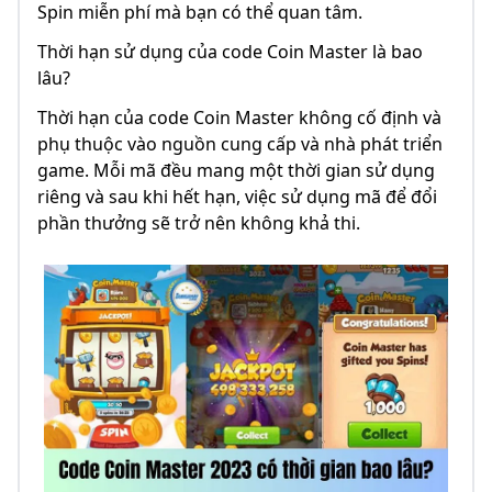
Spin miễn phí mà bạn có thể quan tâm.
Thời hạn sử dụng của code Coin Master là bao
lâu?
Thời hạn của code Coin Master không cố định và
phụ thuộc vào nguồn cung cấp và nhà phát triển
game. Mỗi mã đều mang một thời gian sử dụng
riêng và sau khi hết hạn, việc sử dụng mã để đổi
phần thưởng sẽ trở nên không khả thi.