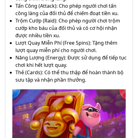
Tấn Công (Attack): Cho phép người chơi tấn
công làng của đối thủ để chiếm đoạt tiền xu.
Trộm Cướp (Raid): Cho phép người chơi trộm
cướp kho báu của đối thủ và có cơ hội nhận
được nhiều tiền xu.
Lượt Quay Miễn Phí (Free Spins): Tặng thêm
lượt quay miễn phí cho người chơi.
Năng Lượng (Energy): Được sử dụng để tiếp tục
chơi khi hết lượt quay.
Thẻ (Cards): Có thể thu thập để hoàn thành bộ
sưu tập và nhận phần thưởng.