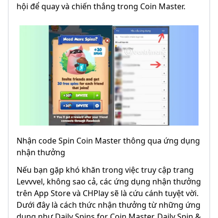
hội để quay và chiến thắng trong Coin Master.
Nhận code Spin Coin Master thông qua ứng dụng
nhận thưởng
Nếu bạn gặp khó khăn trong việc truy cập trang
Levvvel, không sao cả, các ứng dụng nhận thưởng
trên App Store và CHPlay sẽ là cứu cánh tuyệt vời.
Dưới đây là cách thức nhận thưởng từ những ứng
dụng như Daily Spins for Coin Master, Daily Spin &