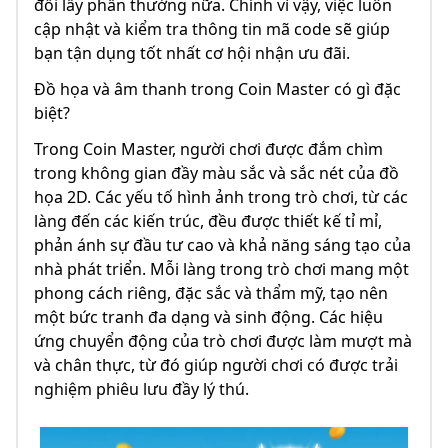
đổi lấy phần thưởng nữa. Chính vì vậy, việc luôn
cập nhật và kiểm tra thông tin mã code sẽ giúp
bạn tận dụng tốt nhất cơ hội nhận ưu đãi.
Đồ họa và âm thanh trong Coin Master có gì đặc
biệt?
Trong Coin Master, người chơi được đắm chìm
trong không gian đầy màu sắc và sắc nét của đồ
họa 2D. Các yếu tố hình ảnh trong trò chơi, từ các
làng đến các kiến trúc, đều được thiết kế tỉ mỉ,
phản ánh sự đầu tư cao và khả năng sáng tạo của
nhà phát triển. Mỗi làng trong trò chơi mang một
phong cách riêng, đặc sắc và thẩm mỹ, tạo nên
một bức tranh đa dạng và sinh động. Các hiệu
ứng chuyển động của trò chơi được làm mượt mà
và chân thực, từ đó giúp người chơi có được trải
nghiệm phiêu lưu đầy lý thú.