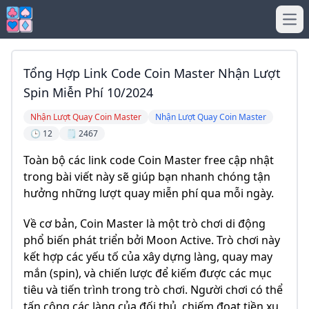
Ope
Tổng Hợp Link Code Coin Master Nhận Lượt
Spin Miễn Phí 10/2024
Nhận Lượt Quay Coin Master
Nhận Lượt Quay Coin Master
🕒 12
🗒️ 2467
Toàn bộ các link code Coin Master free cập nhật
trong bài viết này sẽ giúp bạn nhanh chóng tận
hưởng những lượt quay miễn phí qua mỗi ngày.
Về cơ bản, Coin Master là một trò chơi di động
phổ biến phát triển bởi Moon Active. Trò chơi này
kết hợp các yếu tố của xây dựng làng, quay may
mắn (spin), và chiến lược để kiếm được các mục
tiêu và tiến trình trong trò chơi. Người chơi có thể
tấn công các làng của đối thủ, chiếm đoạt tiền xu,