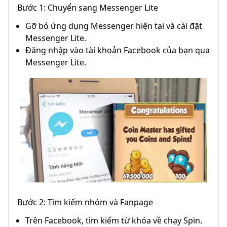
Bước 1: Chuyển sang Messenger Lite
Gỡ bỏ ứng dụng Messenger hiện tại và cài đặt
Messenger Lite.
Đăng nhập vào tài khoản Facebook của bạn qua
Messenger Lite.
Bước 2: Tìm kiếm nhóm và Fanpage
Trên Facebook, tìm kiếm từ khóa về chạy Spin.