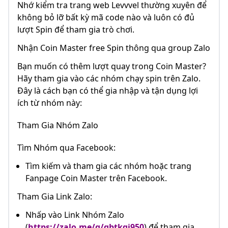
Nhớ kiểm tra trang web Levvvel thường xuyên để
không bỏ lỡ bất kỳ mã code nào và luôn có đủ
lượt Spin để tham gia trò chơi.
Nhận Coin Master free Spin thông qua group Zalo
Bạn muốn có thêm lượt quay trong Coin Master?
Hãy tham gia vào các nhóm chạy spin trên Zalo.
Đây là cách bạn có thể gia nhập và tận dụng lợi
ích từ nhóm này:
Tham Gia Nhóm Zalo
Tìm Nhóm qua Facebook:
Tìm kiếm và tham gia các nhóm hoặc trang
Fanpage Coin Master trên Facebook.
Tham Gia Link Zalo:
Nhấp vào Link Nhóm Zalo
(
https://zalo.me/g/qbtkqj950
) để tham gia