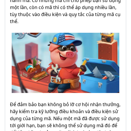
hành mã. Có những mã chỉ cho phép bạn sử dụng
một lần, còn có mã thì có thể áp dụng nhiều lần,
tùy thuộc vào điều kiện và quy tắc của từng mã cụ
thể.
Để đảm bảo bạn không bỏ lỡ cơ hội nhận thưởng,
hãy kiểm tra kỹ lưỡng điều khoản và điều kiện sử
dụng của từng mã. Nếu một mã đã được sử dụng
tới giới hạn, bạn sẽ không thể sử dụng mã đó để