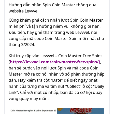
Hướng dẫn nhận Spin Coin Master thông qua
website Levvvel
Cùng khám phá cách nhận lượt Spin Coin Master
miễn phí và tận hưởng niềm vui không giới hạn.
Đầu tiên, hãy ghé thăm trang web Levvvel, nơi
cung cấp mã code Coin Master Spin mới nhất cho
tháng 3/2024.
Khi truy cập vào Levvvel – Coin Master Free Spins
(
https://levvvel.com/coin-master-free-spins/)
,
bạn sẽ bước vào nơi lượt Spin và mã code Coin
Master mở ra cơ hội nhận vô số phần thưởng hấp
dẫn. Hãy kiểm tra cột “Date” để biết ngày phát
hành của từng mã và tìm nút “Collect” ở cột “Daily
Link”. Chỉ với một cú nhấp, bạn đã có cơ hội quay
vòng quay may mắn.