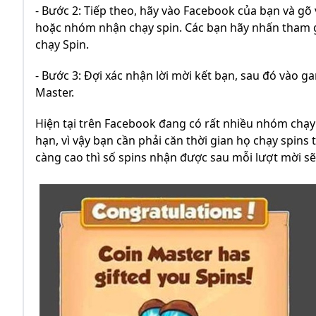
- Bước 2: Tiếp theo, hãy vào Facebook của bạn và g
hoặc nhóm nhận chạy spin. Các bạn hãy nhấn tham gi
chạy Spin.
- Bước 3: Đợi xác nhận lời mời kết bạn, sau đó vào
Master.
Hiện tại trên Facebook đang có rất nhiều nhóm chạy 
hạn, vì vậy bạn cần phải căn thời gian họ chạy spin
càng cao thì số spins nhận được sau mỗi lượt mời s