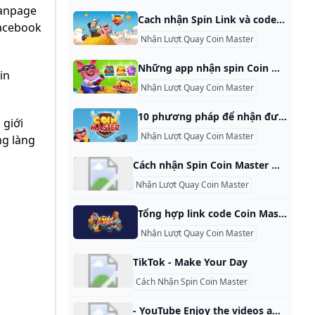
fanpage
Cach nhận Spin Link và code Coin Master Free mới nhất T3/2024 không giới hạn ‘Nhận code Coin Master sẽ giúp bạn nhận Vòng quay miễn phí mỗi ngày, càng nhiều Vòng quay sẽ tăng cơ hội “phá nhà” bạn bè nhiều hơn.’ Bảng tổng hợp link code Coin Master miễn phí, được cập nhật mới nhất T3/2024: Ngày cập nhật Phần thưởng Link lấy spin 19/03/2024 25 spins (mới nhất) Nhận ngay 18/03/2024 25 spins (mới nhất) Nhận ngay 18/03/2024 25 spins (mới nhất) Nhận ngay 18/03/2024 80 spins (mới nhất) Nhận ngay 18/03/2024 Free spins (mới nhất) Nhận ngay 18/03/2024 Free spins (mới nhất) Nhận ngay 18/03/2024 25 spins (mới nhất) Nhận ngay 18/03/2024 25 spins (mới nhất) Nhận ngay 17/03/2024 80 spins (mới nhất) Nhận ngay 17/03/2024 45 spins (mới nhất) Nhận ngay 17/03/2024 35 spins (mới nhất) Nhận ngay 17/03/2024 25 spins (mới nhất) Nhận ngay 17/03/2024 35 spins (mới nhất) Nhận ngay 16/03/2024 35 spins (mới nhất) Nhận ngay 16/03/2024 Free spins (mới nhất) Nhận ngay 16/03/2024 Free spins (mới nhất) Nhận ngay 16/03/2024 35 spins (mới nhất) Nhận ngay 15/03/2024 35 spins (mới nhất) Nhận ngay 15/03/2024 Free spins (mới nhất) Nhận ngay 15/03/2024 35 spins (mới nhất) Nhận ngay 15/03/2024 35 spins (mới nhất) Nhận ngay 15/03/2024 Free spins (mới nhất) Nhận ngay 15/03/2024 35 spins (mới nhất) Nhận ngay 15/03/2024 35 spins (mới nhất) Nhận ngay 15/03/2024 35 spins (mới nhất) Nhận ngay 14/03/2024 65 spins (mới nhất) Nhận ngay 14/03/2024 35 spins (mới nhất) Nhận ngay 14/03/2024 35 spins (mới nhất) Nhận ngay 14/03/2024 35 spins (mới nhất) Nhận ngay 14/03/2024 35 spins (mới nhất) Nhận ngay 14/03/2024 35 spins (mới nhất) Nhận ngay 14/03/2024 35 spins (mới nhất) Nhận ngay 14/03/2024 35 spins (mới nhất) Nhận ngay 13/03/2024 35 spins (mới nhất) Nhận ngay 13/03/2024 35 spins (mới nhất) Nhận ngay 13/03/2024 35 spins (mới nhất) Nhận ngay 13/03/2024 35 spins (mới nhất) Nhận ngay 12/03/2024 Free spins (mới nhất) Nhận ngay 12/03/2024 35 spins (mới nhất) Nhận ngay 12/03/2024 35 spins (mới nhất) Nhận ngay 12/03/2024 30 spins (mới nhất) Nhận ngay 12/03/2024 35 spins (mới nhất) Nhận ngay 12/03/2024 30 spins (mới nhất) Nhận ngay 12/03/2024 30 spins (mới nhất) Nhận ngay 11/03/2024 75 spins (mới nhất) Nhận ngay 11/03/2024 35 spins (mới nhất) Nhận ngay 11/03/2024 30 spins (mới nhất) Nhận ngay 11/03/2024 35 spins (mới nhất) Nhận ngay 10/03/2024 35 spins (mới nhất) Nhận ngay 10/03/2024 30 spins (mới nhất) Nhận ngay 10/03/2024 35 spins (mới nhất) Nhận ngay 10/03/2024 Free spins (mới nhất) Nhận ngay 9/3/2024 30 Spin Nhận ngay 9/3/2024 35 Spin Nhận ngay 9/3/2024 30 Spin Nhận ngay 9/3/2024 35 Spin Nhận ngay 9/3/2024 Free spins Nhận ngay 9/3/2024 30 Spin Nhận ngay 9/3/2024 30 Spin Nhận ngay 8/3/2024 30 Spin Nhận ngay 8/3/2024 35 Spin Nhận ngay 8/3/2024 30 Spin Nhận ngay 8/3/2024 35 Spin Nhận ngay 7/3/2024 35 Spin Nhận ngay 6/3/2024 35 Spin Nhận ngay 6/3/2024 35 Spin Nhận ngay 6/3/2024 30 Spin Nhận ngay 6/3/2024 30 Spin Nhận ngay 4/3/2024 35 Spin Nhận ngay 4/3/2024 35 Spin Nhận ngay 3/3/2024 30 Spin Nhận ngay 3/3/2024 Free spins Nhận ngay 3/3/2024 35 Spin Nhận ngay 3/3/2024 35 Spin Nhận ngay 3/3/2024 35 Spin Nhận ngay 2/3/2024 35 Spin Nhận ngay 2/3/2024 35 Spin Nhận ngay 2/3/2024 Free spins Nhận ngay 1/3/2024 35 Spin Nhận ngay 1/3/2024 35 Spin Nhận ngay 1/3/2024 30 Spin Nhận ngay 2.
Facebook
Nhận Lượt Quay Coin Master
Những app nhận spin Coin Master miễn phí Với những ứng dụng nhận spin miễn phí mà chúng tôi giới thiệu, bạn sẽ không còn phải lo lắng về việc thiếu lượt quay khi chơi Coin Master. Trong trò chơi Coin Master, “nhận spin free” là một tính năng cho phép người chơi nhận thêm các lượt quay (spins) mà không cần phải trả phí. Các lượt quay này được sử dụng để quay một chiếc máy slot trong game, giúp người chơi có cơ hội kiếm được tiền, tấn công các làng của người chơi khác, bảo vệ làng của mình hoặc có được các món quà khác.
in
Nhận Lượt Quay Coin Master
10 phương pháp để nhận được vòng quay miễn phí trong Coin Master <em>Vòng quay trong Coin Master</em> là yếu tố quan trọng để có được các vật phẩm, việc sở hữu spin Coin Master sẽ giúp bạn trở nên giàu có, mạnh mẽ hơn khi chơi game Coin Master. Có nhiều cách để nhận spin nhưng rất hạn chế, bạn cần áp dụng nhiều kỹ thuật để có được vòng quay Coin Master. BuzzNội dung bài viết2. 10 phương pháp để nhận được vòng quay miễn phí trong Coin Master 3.
 giới
Nhận Lượt Quay Coin Master
ng làng
Cách nhận Spin Coin Master miễn phí hàng ngày - Chạy Spin Coin Master Cách nhận Spin Coin Master miễn phí hàng ngày qua cách chạy spin, kiếm spin trong Coin Master theo các cách dưới bài viết sau bạn nhé. Để nhận spin nhiều. By BinhDuong Computer Cách nhận Spin Coin Master miễn phí hàng ngày qua cách chạy spin, kiếm spin trong Coin Master theo các cách dưới bài viết sau bạn nhé. Để nhận spin nhiều. Cách nhận Spin Coin Master miễn phí hàng ngày
Nhận Lượt Quay Coin Master
Tổng hợp link code Coin Master nhận lượt spin miễn phí 10/2024 Toàn bộ các link code Coin Master free cập nhật trong bài viết này sẽ giúp bạn nhanh chóng tận hưởng những lượt quay miễn phí qua mỗi ngày. Về cơ bản, Coin Master là một trò chơi di động phổ biến phát triển bởi Moon Active. Trò chơi này kết hợp các yếu tố của xây dựng làng, quay may mắn (spin), và chiến lược để kiếm được các mục tiêu và tiến trình trong trò chơi.
Nhận Lượt Quay Coin Master
TikTok - Make Your Day
Cách Nhận Spin Coin Master
- YouTube Enjoy the videos and music you love, upload original content, and share it all with friends, family, and the world on YouTube.