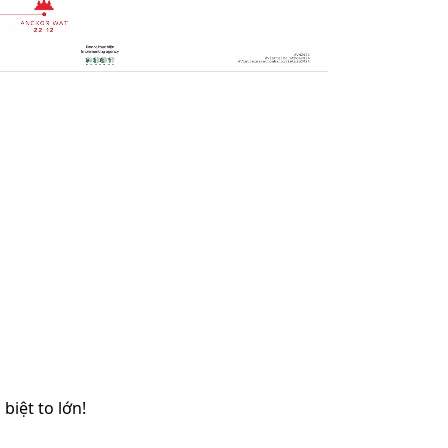
iệt to lớn!