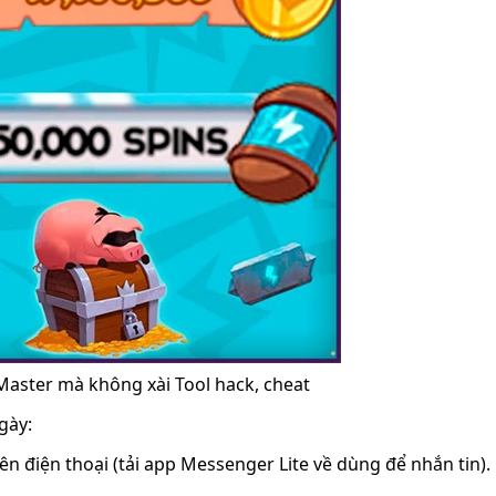
Master mà không xài Tool hack, cheat
gày:
n điện thoại (tải app Messenger Lite về dùng để nhắn tin).