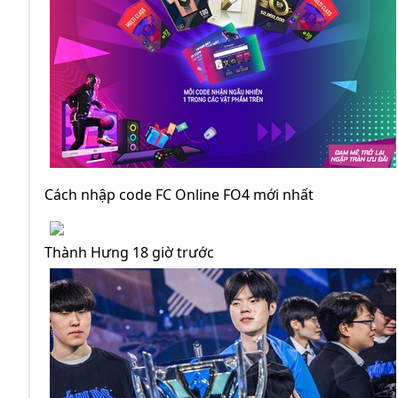
Cách nhập code FC Online FO4 mới nhất
Thành Hưng 18 giờ trước