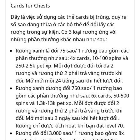
Cards for Chests
Đây là việc sử dụng các thẻ cards bị trùng, quy ra
số sao đang thừa ở các bộ thẻ để đổi lấy các
rương trong sự kiện. Có 3 loại rương ứng với
những phần thưởng khác nhau như sau:
Rương xanh lá đổi 75 sao/ 1 rương bao gồm các
phần thưởng như sau: 4x cards, 10-100 spins và
250-2.5k pet xp. Mỗi đợt được đổi tối đa 2
rương và rương thứ 2 phải trả vàng trước khi
đổi. Mở mới mỗi 24 tiếng sau khi hết lượt đổi.
Rương xanh dương đổi 750 sao/ 1 rương bao
gồm các phần thưởng như sau: 6x cards, 50-500
spins và 1.3k-13k pet xp. Mỗi đợt được đổi 2
rương và rương thứ 2 phải trả vàng trước khi
đổi. Mở mới sau 3 ngày sau khi hết lượt đổi.
Rương chỉ được kích hoạt khi bạn đạt level 70.
Rương đỏ đổi 3.000 sao/ 1 rương bao gồm: 8x