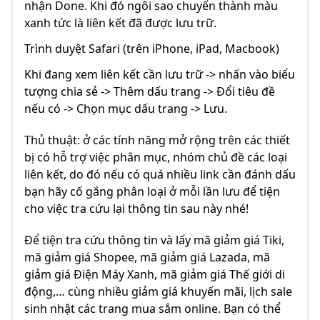
nhận Done. Khi đó ngôi sao chuyển thành màu
xanh tức là liên kết đã được lưu trữ.
Trình duyệt Safari (trên iPhone, iPad, Macbook)
Khi đang xem liên kết cần lưu trữ -> nhấn vào biểu
tượng chia sẻ -> Thêm dấu trang -> Đổi tiêu đề
nếu có -> Chọn mục dấu trang -> Lưu.
Thủ thuật: ở các tính năng mở rộng trên các thiết
bị có hỗ trợ việc phân mục, nhóm chủ đề các loại
liên kết, do đó nếu có quá nhiều link cần đánh dấu
bạn hãy cố gắng phân loại ở mỗi lần lưu để tiện
cho việc tra cứu lại thông tin sau này nhé!
Để tiện tra cứu thông tin và lấy mã giảm giá Tiki,
mã giảm giá Shopee, mã giảm giá Lazada, mã
giảm giá Điện Máy Xanh, mã giảm giá Thế giới di
động,… cùng nhiều giảm giá khuyến mãi, lịch sale
sinh nhật các trang mua sắm online. Bạn có thể