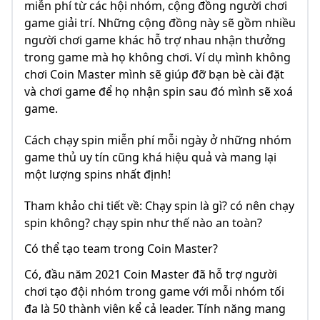
miễn phí từ các hội nhóm, cộng đồng người chơi
game giải trí. Những cộng đồng này sẽ gồm nhiều
người chơi game khác hỗ trợ nhau nhận thưởng
trong game mà họ không chơi. Ví dụ mình không
chơi Coin Master mình sẽ giúp đỡ bạn bè cài đặt
và chơi game để họ nhận spin sau đó mình sẽ xoá
game.
Cách chạy spin miễn phí mỗi ngày ở những nhóm
game thủ uy tín cũng khá hiệu quả và mang lại
một lượng spins nhất định!
Tham khảo chi tiết về: Chạy spin là gì? có nên chạy
spin không? chạy spin như thế nào an toàn?
Có thể tạo team trong Coin Master?
Có, đầu năm 2021 Coin Master đã hỗ trợ người
chơi tạo đội nhóm trong game với mỗi nhóm tối
đa là 50 thành viên kể cả leader. Tính năng mang