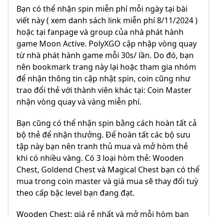
Bạn có thể nhận spin miễn phí mỗi ngày tại bài
viết này ( xem danh sách link miễn phí 8/11/2024 )
hoặc tại fanpage và group của nhà phát hành
game Moon Active. PolyXGO cập nhập vòng quay
từ nhà phát hành game mỗi 30s/ lần. Do đó, bạn
nên bookmark trang này lại hoặc tham gia nhóm
để nhận thông tin cập nhật spin, coin cũng như
trao đổi thẻ với thành viên khác tại: Coin Master
nhận vòng quay và vàng miễn phí.
Bạn cũng có thể nhận spin bằng cách hoàn tất cả
bộ thẻ để nhận thưởng. Để hoàn tất các bộ sưu
tập này bạn nên tranh thủ mua và mở hòm thẻ
khi có nhiều vàng. Có 3 loại hòm thẻ: Wooden
Chest, Goldend Chest và Magical Chest bạn có thể
mua trong coin master và giá mua sẽ thay đổi tuỳ
theo cấp bậc level bạn đang đạt.
Wooden Chest: giá rẻ nhất và mở mỗi hòm bạn