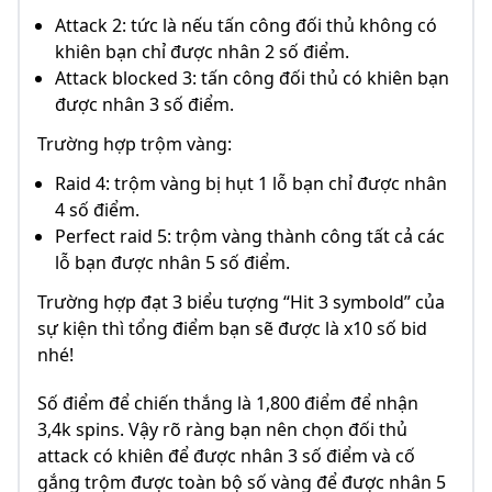
Attack 2: tức là nếu tấn công đối thủ không có
khiên bạn chỉ được nhân 2 số điểm.
Attack blocked 3: tấn công đối thủ có khiên bạn
được nhân 3 số điểm.
Trường hợp trộm vàng:
Raid 4: trộm vàng bị hụt 1 lỗ bạn chỉ được nhân
4 số điểm.
Perfect raid 5: trộm vàng thành công tất cả các
lỗ bạn được nhân 5 số điểm.
Trường hợp đạt 3 biểu tượng “Hit 3 symbold” của
sự kiện thì tổng điểm bạn sẽ được là x10 số bid
nhé!
Số điểm để chiến thắng là 1,800 điểm để nhận
3,4k spins. Vậy rõ ràng bạn nên chọn đối thủ
attack có khiên để được nhân 3 số điểm và cố
gắng trộm được toàn bộ số vàng để được nhân 5