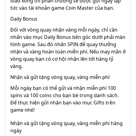
load xong thì phần thưởng sẽ được gửi ngay lập
tức vào tài khoản game Coin Master của bạn.
Daily Bonus
Đối với vòng quay nhận vàng mỗi ngày, chỉ cần
nhấn vào mục Daily Bonus bên góc dưới phải màn
hình game. Sau đó nhấn SPIN để quay thưởng
nhận và vàng hoàn toàn miễn phí. Nếu may mắn ở
vòng quay bạn có cơ hội nhận lên tới hàng tỷ
vàng.
Nhận và gửi tặng vòng quay, vàng miễn phí
Mỗi ngày bạn có thể gửi và nhận miễn phí 100
spins và 100 coins cho bạn bè trong danh sách.
Để thực hiện gửi nhận bạn vào mục Gifts trên
game nhé!
Nhận và gửi tặng vòng quay, vàng miễn phí hàng
ngày