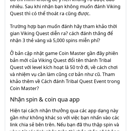
nhiêu. Sau khi nhận bạn không muốn đánh Viking
Quest thì có thể thoát ra cũng được.
Trường hợp bạn muốn đánh hãy tham khảo thời
gian Viking Quest diễn ra? cách đánh thắng để
nhận 3 thẻ vàng và 5,000 spins miễn phí?
Ở bản cập nhật game Coin Master gần đây phiên
bản mới của Viking Quest đổi tên thành Tribal
Quest với level kích hoạt là 50 trở đi, về cách chơi
và nhiệm vụ cần làm cũng cơ bản như cũ. Tham
khảo thêm về Cách đánh Tribal Quest Event trong
Coin Master?
Nhận spin & coin qua app
Hiện tại cách nhận thưởng qua các app dạng này
gần như không khác so với việc bạn nhấn vào các
link chia sẻ bên trên. Nếu bạn đã thu thập spin và