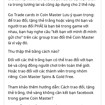
ra trong tương lai và cũng áp dụng cho 2 thẻ này.
Go Trade cards in Coin Master Lưu ý quan trọng:
để trao đổi, tặng thẻ trắng hoặc vàng thì bạn và
người trao đổi PHẢI là bạn bè trong game với
nhau, bạn hay nghe câu “kết bạn với mình đi mình
gửi cho” trên các group trao đổi thẻ Coin Master
là vì vậy đó.
Thu thập thẻ bằng cách nào?
Đối với các thẻ trắng bạn có thể trao đổi với bạn
bè và cộng đồng người chơi trên toàn thế giới.
Hoặc trao đổi với các thành viên trong nhóm
riêng: Coin Master Spins & Gold Free.
Tham khảo thêm hướng dẫn: Cách trao đổi, tặng
thẻ trắng, thẻ vàng không cần kết bạn facebook
trong game Coin Master?