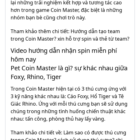
lại những trải nghiệm kết hợp và tương tác cao
hơn trong game Coin Master, đặc biệt là những
nhóm bạn bè cũng chơi trò này.
Tham khảo thêm chi tiết: Hướng dẫn tạo team
trong Coin Master? xin hỗ trợ spin và thẻ từ team?
Video hướng dẫn nhận spin miễn phí
hôm nay
Pet Coin Master là gì? sự khác nhau giữa
Foxy, Rhino, Tiger
Trong Coin Master hiện tại có 3 thú cưng ứng với
3 kỹ năng khác nhau là: Cáo Foxy, Hổ Tiger và Tê
Giác Rhino. Ứng với mỗi thú cưng bạn sẽ sử dụng
chúng trong những tình huống chiến thuật khác
nhau: tấn công, phòng thủ hay lấy vàng.
Tham khảo chi tiết về: Làm sao có được thú cưng
trong Coin Master? cách sử dụng thú cưng? chi