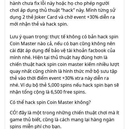
hành chưa fix lỗi này hoặc họ cho phép người
chơi áp dụng thủ thuật “hack” này. Mình từng sử
dụng 2 thẻ Joker Card và chờ event +30% diễn ra
mới nhận thẻ và hack spin.
Lưu ý quan trọng: thực tế không có bản hack spin
Coin Master nào cả, nếu có bạn cũng không nên
cài đặt áp dụng để bảo vệ tài khoản facbook của
mình nhé. Hiện tại thủ thuật hay đúng hơn là
chiến thuật hack spin coin master kiếm nhiều lượt
quay nhất cũng chính là hình thức mở bộ sưu tập
thẻ vào thời điểm event +30% xtra này diễn ra
nhé. Ví dụ bộ thẻ 5,000 spins nếu hack spin bạn sẽ
nhận tổng cộng là 6,500 free spins.
Có thể hack spin Coin Master không?
CÓ! đây là một trong những chiến thuật chơi mà ít
game thủ biết, cũng là cách mang lại hàng ngàn
spins miễn phí cho bạn.