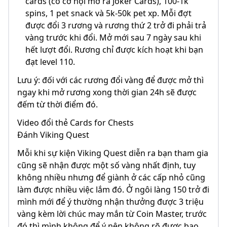
cards (có cơ hội mở ra Joker Cards), 100-1k
spins, 1 pet snack và 5k-50k pet xp. Mỗi đợt
được đổi 3 rương và rương thứ 2 trở đi phải trả
vàng trước khi đổi. Mở mới sau 7 ngày sau khi
hết lượt đổi. Rương chỉ được kích hoạt khi bạn
đạt level 110.
Lưu ý: đối với các rương đổi vàng để được mở thì
ngay khi mở rương xong thời gian 24h sẽ được
đếm từ thời điểm đó.
Video đổi thẻ Cards for Chests
Đánh Viking Quest
Mỗi khi sự kiện Viking Quest diễn ra bạn tham gia
cũng sẽ nhận được một số vàng nhất định, tuy
không nhiều nhưng để giành ở các cấp nhỏ cũng
làm được nhiều việc lắm đó. Ở ngôi làng 150 trở đi
mình mới để ý thường nhận thưởng được 3 triệu
vàng kèm lời chúc may mắn từ Coin Master, trước
đó thì mình không để ý nên không rõ được bao