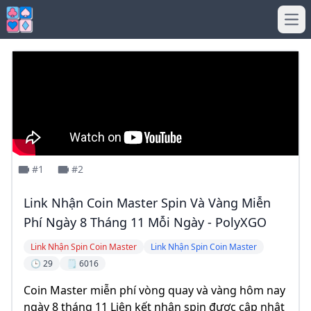
Ope
#1
#2
Link Nhận Coin Master Spin Và Vàng Miễn
Phí Ngày 8 Tháng 11 Mỗi Ngày - PolyXGO
Link Nhận Spin Coin Master
Link Nhận Spin Coin Master
🕒 29
🗒️ 6016
Coin Master miễn phí vòng quay và vàng hôm nay
ngày 8 tháng 11 Liên kết nhận spin được cập nhật