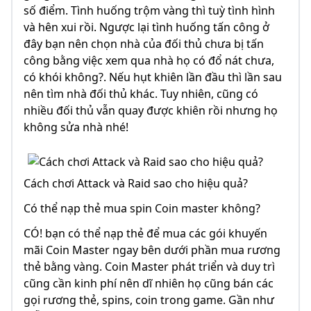
số điểm. Tình huống trộm vàng thì tuỳ tình hình
và hên xui rồi. Ngược lại tình huống tấn công ở
đây bạn nên chọn nhà của đối thủ chưa bị tấn
công bằng việc xem qua nhà họ có đổ nát chưa,
có khói không?. Nếu hụt khiên lần đầu thì lần sau
nên tìm nhà đối thủ khác. Tuy nhiên, cũng có
nhiều đối thủ vẫn quay được khiên rồi nhưng họ
không sửa nhà nhé!
Cách chơi Attack và Raid sao cho hiệu quả?
Có thể nạp thẻ mua spin Coin master không?
CÓ! bạn có thể nạp thẻ để mua các gói khuyến
mãi Coin Master ngay bên dưới phần mua rương
thẻ bằng vàng. Coin Master phát triển và duy trì
cũng cần kinh phí nên dĩ nhiên họ cũng bán các
gọi rương thẻ, spins, coin trong game. Gần như