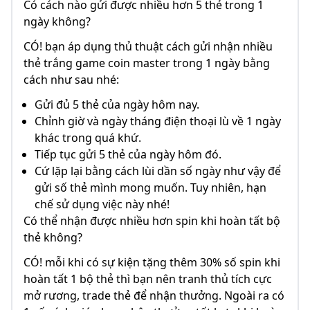
Có cách nào gửi được nhiều hơn 5 thẻ trong 1
ngày không?
CÓ! bạn áp dụng thủ thuật cách gửi nhận nhiều
thẻ trắng game coin master trong 1 ngày bằng
cách như sau nhé:
Gửi đủ 5 thẻ của ngày hôm nay.
Chỉnh giờ và ngày tháng điện thoại lù về 1 ngày
khác trong quá khứ.
Tiếp tục gửi 5 thẻ của ngày hôm đó.
Cứ lặp lại bằng cách lùi dần số ngày như vậy để
gửi số thẻ mình mong muốn. Tuy nhiên, hạn
chế sử dụng việc này nhé!
Có thể nhận được nhiều hơn spin khi hoàn tất bộ
thẻ không?
CÓ! mỗi khi có sự kiện tặng thêm 30% số spin khi
hoàn tất 1 bộ thẻ thì bạn nên tranh thủ tích cực
mở rương, trade thẻ để nhận thưởng. Ngoài ra có